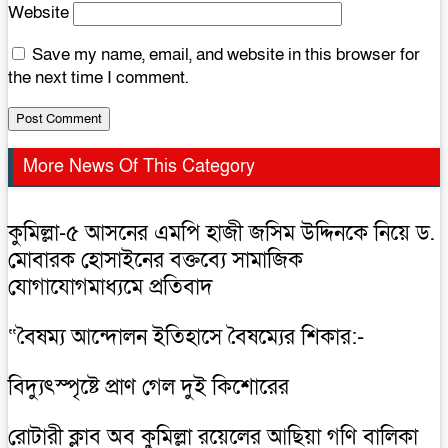
Website
Save my name, email, and website in this browser for
the next time I comment.
More News Of This Category
কুমিল্লা-৫ আসনের এমপি হাজী জসিম উদ্দিনকে নিয়ে ড.
মোবারক হোসাইনের বক্তব্যে সামাজিক
যোগাযোগমাধ্যমে প্রতিবাদ
“বৈষম্য আন্দোলন ইতিহাসে বৈষম্যের শিকার:-
বিদ্যুৎস্পৃষ্টে প্রাণ গেল দুই কিশোরের
রোটারী ক্লাব অব কুমিল্লা রয়েলের আছিয়া গণি বালিকা