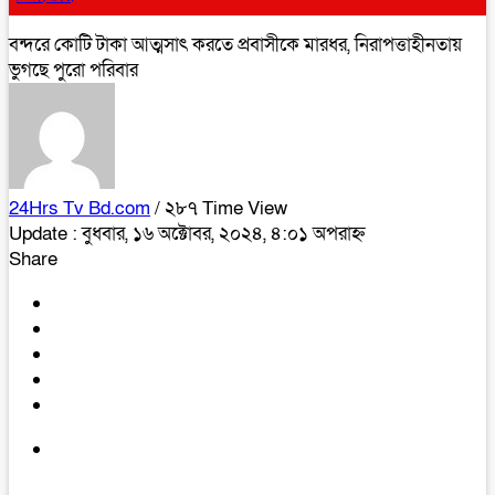
বন্দরে কোটি টাকা আত্মসাৎ করতে প্রবাসীকে মারধর, নিরাপত্তাহীনতায়
ভুগছে পুরো পরিবার
24Hrs Tv Bd.com
/ ২৮৭ Time View
Update : বুধবার, ১৬ অক্টোবর, ২০২৪, ৪:০১ অপরাহ্ন
Share