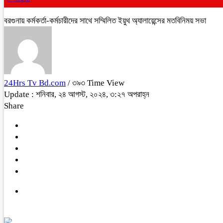
বরগুনায় কর্মকর্তা-কর্মচারীদের সাথে সম্মিলিত ইয়ুথ অ্যালায়েন্সের মতবিনিময় সভা
24Hrs Tv Bd.com
/ ৩৯৩ Time View
Update : শনিবার, ২৪ আগস্ট, ২০২৪, ৩:২৭ অপরাহ্ন
Share