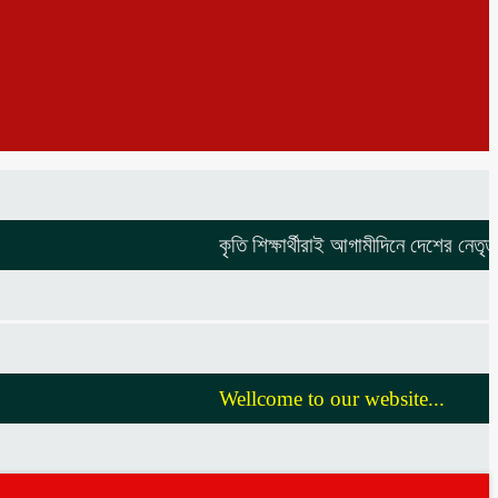
কৃতি শিক্ষার্থীরাই আগামীদিনে দেশের নেতৃত্ব দি
Wellcome to our website...