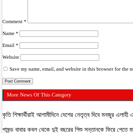
Comment
*
Name
*
Email
*
Website
Save my name, email, and website in this browser for the 
More News Of This Category
কৃতি শিক্ষার্থীরাই আগামীদিনে দেশের নেতৃত্ব দিবে মনজুর এলাহী 
পাষন্ড বাবার কবল থেকে দুই বছরের শিশু সন্তানকে ফিরে পেতে 