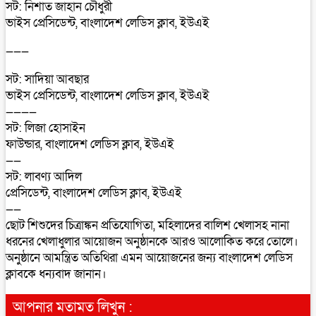
সট: নিশাত জাহান চৌধুরী
ভাইস প্রেসিডেন্ট, বাংলাদেশ লেডিস ক্লাব, ইউএই
———
সট: সাদিয়া আবছার
ভাইস প্রেসিডেন্ট, বাংলাদেশ লেডিস ক্লাব, ইউএই
————
সট: লিজা হোসাইন
ফাউন্ডার, বাংলাদেশ লেডিস ক্লাব, ইউএই
——
সট: লাবণ্য আদিল
প্রেসিডেন্ট, বাংলাদেশ লেডিস ক্লাব, ইউএই
——
ছোট শিশুদের চিত্রাঙ্কন প্রতিযোগিতা, মহিলাদের বালিশ খেলাসহ নানা
ধরনের খেলাধুলার আয়োজন অনুষ্ঠানকে আরও আলোকিত করে তোলে।
অনুষ্ঠানে আমন্ত্রিত অতিথিরা এমন আয়োজনের জন্য বাংলাদেশ লেডিস
ক্লাবকে ধন্যবাদ জানান।
আপনার মতামত লিখুন :