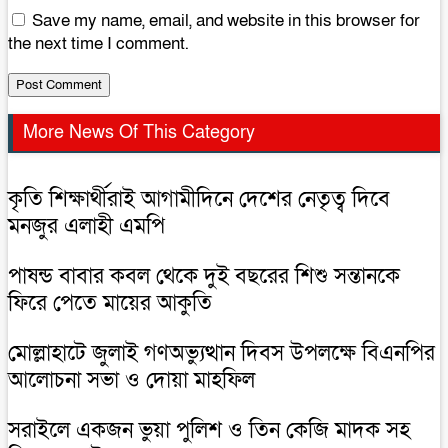
Save my name, email, and website in this browser for
the next time I comment.
More News Of This Category
কৃতি শিক্ষার্থীরাই আগামীদিনে দেশের নেতৃত্ব দিবে
মনজুর এলাহী এমপি
পাষন্ড বাবার কবল থেকে দুই বছরের শিশু সন্তানকে
ফিরে পেতে মায়ের আকুতি
মোল্লাহাটে জুলাই গণঅভ্যুত্থান দিবস উপলক্ষে বিএনপির
আলোচনা সভা ও দোয়া মাহফিল
সরাইলে একজন ভুয়া পুলিশ ও তিন কেজি মাদক সহ