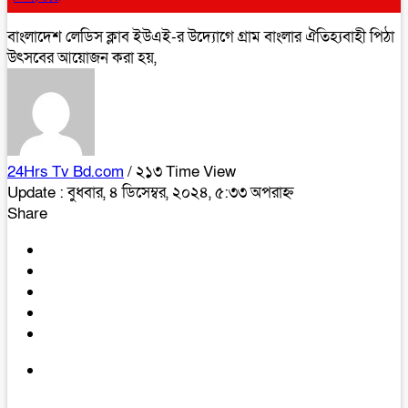
বাংলাদেশ লেডিস ক্লাব ইউএই-র উদ্যোগে গ্রাম বাংলার ঐতিহ্যবাহী পিঠা
উৎসবের আয়োজন করা হয়,
24Hrs Tv Bd.com
/ ২১৩ Time View
Update : বুধবার, ৪ ডিসেম্বর, ২০২৪, ৫:৩৩ অপরাহ্ন
Share