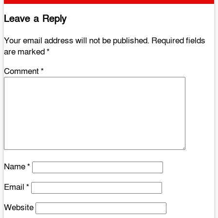
Leave a Reply
Your email address will not be published.
Required fields
are marked
*
Comment
*
Name
*
Email
*
Website