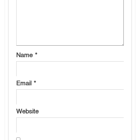
Name
*
Email
*
Website