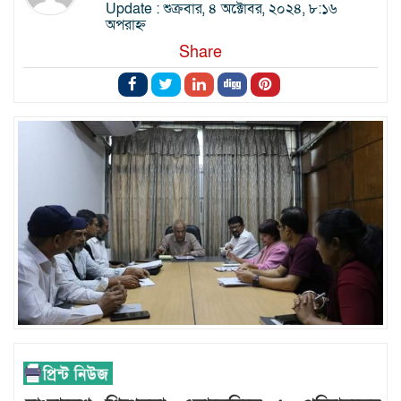
Update : শুক্রবার, ৪ অক্টোবর, ২০২৪, ৮:১৬
অপরাহ্ন
Share