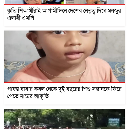
কৃতি শিক্ষার্থীরাই আগামীদিনে দেশের নেতৃত্ব দিবে মনজুর
এলাহী এমপি
পাষন্ড বাবার কবল থেকে দুই বছরের শিশু সন্তানকে ফিরে
পেতে মায়ের আকুতি