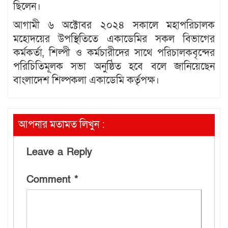
ছিলেন।
আগামী ৬ অক্টোবর ২০২৪ সকালে মহাপরিচালক
মহোদয়ের উপস্থিতিতে একাডেমির সকল বিভাগের
কর্মকর্তা, শিল্পী ও কর্মচারীদের সাথে পরিচালকবৃন্দের
পরিচিতিমূলক সভা অনুষ্ঠিত হবে বলে জানিয়েছেন
বাংলাদেশ শিল্পকলা একাডেমি কর্তৃপক্ষ।
আপনার মতামত লিখুন :
Leave a Reply
Comment
*