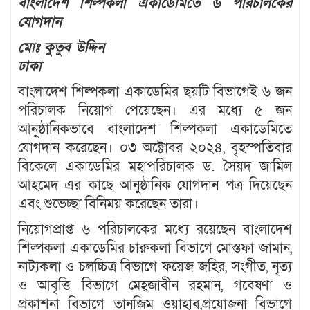
বাংলাদেশ শিল্পকলা একাডেমিতে ৬ পরিচালকের
যোগদান
মোঃ কুতুব উদ্দিন
ঢাকা
বাংলাদেশ শিল্পকলা একাডেমির ছয়টি বিভাগেই ৬ জন
পরিচালক নিয়োগ পেয়েছেন। এর মধ্যে ৫ জন
আনুষ্ঠানিকভাবে বাংলাদেশ শিল্পকলা একাডেমিতে
যোগদান করেছেন। ০৩ অক্টোবর ২০২৪, বৃহস্পতিবার
বিকেলে একাডেমির মহাপরিচালক ড. সৈয়দ জামিল
আহমেদ এর কাছে আনুষ্ঠানিক যোগদান পত্র দিয়েছেন
এবং শুভেচ্ছা বিনিময় করেছেন তারা।
নিয়োগপ্রাপ্ত ৬ পরিচালকের মধ্যে রয়েছেন বাংলাদেশ
শিল্পকলা একাডেমির চারুকলা বিভাগে মোস্তফা জামান,
নাট্যকলা ও চলচ্চিত্র বিভাগে ফয়েজ জহির, সংগীত, নৃত্য
ও আবৃত্তি বিভাগে মেহ্জাবীন রহমান, গবেষণা ও
প্রকাশনা বিভাগে তানজিম ওয়াহাব,প্রযোজনা বিভাগে