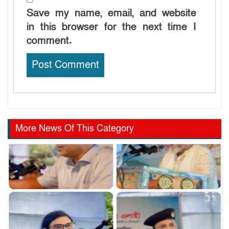
Save my name, email, and website
in this browser for the next time I
comment.
More News Of This Category