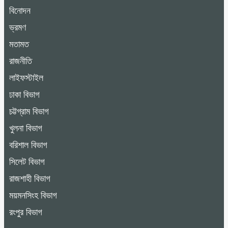
বিনোদন
ভ্রমণ
মতামত
রাজনীতি
লাইফস্টাইল
ঢাকা বিভাগ
চট্টগ্রাম বিভাগ
খুলনা বিভাগ
বরিশাল বিভাগ
সিলেট বিভাগ
রাজশাহী বিভাগ
ময়মনসিংহ বিভাগ
রংপুর বিভাগ