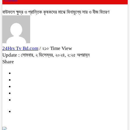
বাউফলে ক্ষুদ্র ও প্রান্তিক কৃষকদের মাঝে বিনামূল্যে সার ও বীজ বিতরণ
24Hrs Tv Bd.com
/ ২১০ Time View
Update : সোমবার, ২ ডিসেম্বর, ২০২৪, ২:২৫ অপরাহ্ন
Share