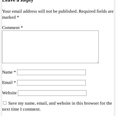
Your email address will not be published.
Required fields are
marked
*
Comment
*
Name
*
Email
*
Website
Save my name, email, and website in this browser for the
next time I comment.