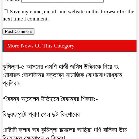
Save my name, email, and website in this browser for the
next time I comment.
More News Of This Category
কুমিল্লা-৫ আসনের এমপি হাজী জসিম উদ্দিনকে নিয়ে ড.
মোবারক হোসাইনের বক্তব্যে সামাজিক যোগাযোগমাধ্যমে
প্রতিবাদ
“বৈষম্য আন্দোলন ইতিহাসে বৈষম্যের শিকার:-
বিদ্যুৎস্পৃষ্টে প্রাণ গেল দুই কিশোরের
রোটারী ক্লাব অব কুমিল্লা রয়েলের আছিয়া গণি বালিকা উচ্চ
বিদ্যালয়ে বৃক্ষরোপন ও বিতরণ