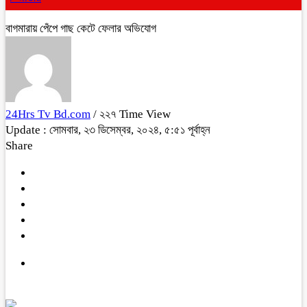
বাগমারায় পেঁপে গাছ কেটে ফেলার অভিযোগ
24Hrs Tv Bd.com
/ ২২৭ Time View
Update : সোমবার, ২৩ ডিসেম্বর, ২০২৪, ৫:৫১ পূর্বাহ্ন
Share