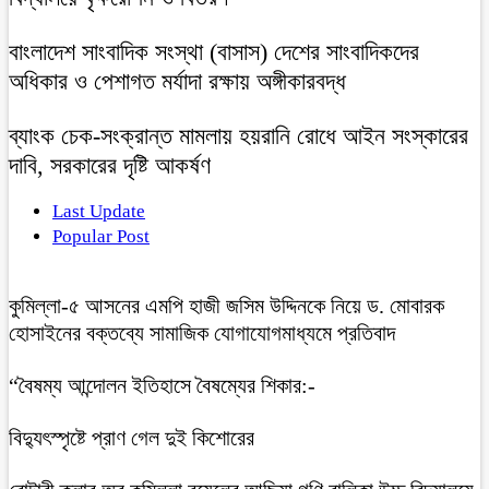
বাংলাদেশ সাংবাদিক সংস্থা (বাসাস) দেশের সাংবাদিকদের
অধিকার ও পেশাগত মর্যাদা রক্ষায় অঙ্গীকারবদ্ধ
ব্যাংক চেক-সংক্রান্ত মামলায় হয়রানি রোধে আইন সংস্কারের
দাবি, সরকারের দৃষ্টি আকর্ষণ
Last Update
Popular Post
কুমিল্লা-৫ আসনের এমপি হাজী জসিম উদ্দিনকে নিয়ে ড. মোবারক
হোসাইনের বক্তব্যে সামাজিক যোগাযোগমাধ্যমে প্রতিবাদ
“বৈষম্য আন্দোলন ইতিহাসে বৈষম্যের শিকার:-
বিদ্যুৎস্পৃষ্টে প্রাণ গেল দুই কিশোরের