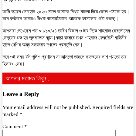
আমি আব্দুস সোবহান ২০২৩ সালে আমাকে মিথ্যা মামলা দিয়ে জেলে পাঠানো হয়।
তবে বর্তমানে আবারও মিথ্যা বানোয়াটভাবে আমাকে ফাসানোর চেষ্টা করছে।
আপনারা দেখেছেন গত ০৭/১০/২৪ তারিখ বিকাল ৩ টার দিকে শাহনাজ ফেরদৌসের
নেতৃত্বে শুরু হয় তুলকালাম কান্ড।কাচা বাজারে তখন শাহনাজ ফেরদৌসী বাহিনীর
হাতে দেশিয় অস্ত্র সহবাজার দখলের প্রস্তুতি নেন।
তবে ওই সময় যদি পুলিশ প্রশাসন না আসতো তাহলে কতজনের লাশ পড়তো তার
হিসাবও নেয়।
আপনার মতামত লিখুন :
Leave a Reply
Your email address will not be published.
Required fields are
marked
*
Comment
*