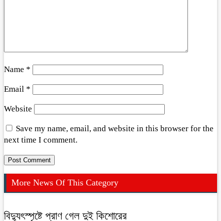
Name
*
Email
*
Website
Save my name, email, and website in this browser for the
next time I comment.
More News Of This Category
বিদ্যুৎস্পৃষ্টে প্রাণ গেল দুই কিশোরের