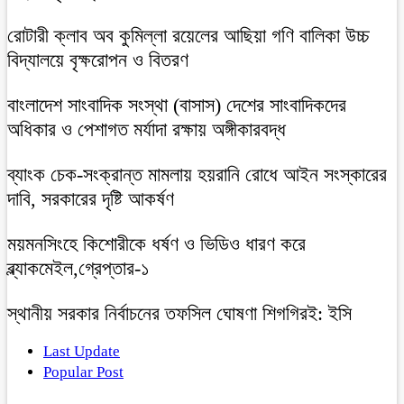
রোটারী ক্লাব অব কুমিল্লা রয়েলের আছিয়া গণি বালিকা উচ্চ
বিদ্যালয়ে বৃক্ষরোপন ও বিতরণ
বাংলাদেশ সাংবাদিক সংস্থা (বাসাস) দেশের সাংবাদিকদের
অধিকার ও পেশাগত মর্যাদা রক্ষায় অঙ্গীকারবদ্ধ
ব্যাংক চেক-সংক্রান্ত মামলায় হয়রানি রোধে আইন সংস্কারের
দাবি, সরকারের দৃষ্টি আকর্ষণ
ময়মনসিংহে কিশোরীকে ধর্ষণ ও ভিডিও ধারণ করে
ব্ল্যাকমেইল,গ্রেপ্তার-১
স্থানীয় সরকার নির্বাচনের তফসিল ঘোষণা শিগগিরই: ইসি
Last Update
Popular Post