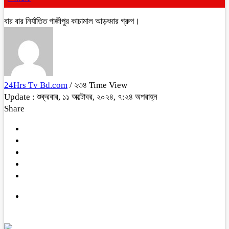
বার বার নির্যাতিত গাজীপুর কাচামাল আড়ৎদার গ্রুপ।
24Hrs Tv Bd.com
/ ২৩৪ Time View
Update : শুক্রবার, ১১ অক্টোবর, ২০২৪, ৭:২৪ অপরাহ্ন
Share