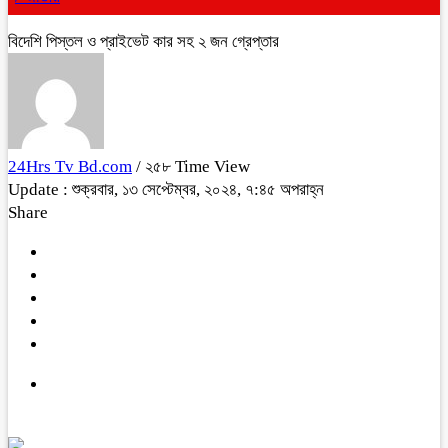
বিদেশি পিস্তল ও প্রাইভেট কার সহ ২ জন গ্রেপ্তার
24Hrs Tv Bd.com
/ ২৫৮ Time View
Update : শুক্রবার, ১৩ সেপ্টেম্বর, ২০২৪, ৭:৪৫ অপরাহ্ন
Share