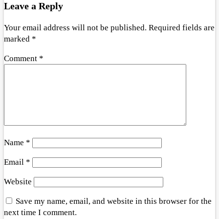
Leave a Reply
Your email address will not be published.
Required fields are
marked
*
Comment
*
Name
*
Email
*
Website
Save my name, email, and website in this browser for the
next time I comment.