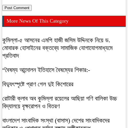
More News Of This Category
কুমিল্লা-৫ আসনের এমপি হাজী জসিম উদ্দিনকে নিয়ে ড.
মোবারক হোসাইনের বক্তব্যে সামাজিক যোগাযোগমাধ্যমে
প্রতিবাদ
“বৈষম্য আন্দোলন ইতিহাসে বৈষম্যের শিকার:-
বিদ্যুৎস্পৃষ্টে প্রাণ গেল দুই কিশোরের
রোটারী ক্লাব অব কুমিল্লা রয়েলের আছিয়া গণি বালিকা উচ্চ
বিদ্যালয়ে বৃক্ষরোপন ও বিতরণ
বাংলাদেশ সাংবাদিক সংস্থা (বাসাস) দেশের সাংবাদিকদের