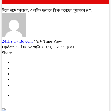
বিয়ের নামে প্রতারণা, একাধিক পুরুষকে নিঃস্ব করেছেন চুয়াডাঙ্গার রুপা!
24Hrs Tv Bd.com
/ ২৮৮ Time View
Update : রবিবার, ১৩ অক্টোবর, ২০২৪, ১০:১০ পূর্বাহ্ন
Share