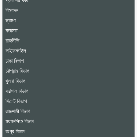
প্রবাসের খবর
বিনোদন
ভ্রমণ
মতামত
রাজনীতি
লাইফস্টাইল
ঢাকা বিভাগ
চট্টগ্রাম বিভাগ
খুলনা বিভাগ
বরিশাল বিভাগ
সিলেট বিভাগ
রাজশাহী বিভাগ
ময়মনসিংহ বিভাগ
রংপুর বিভাগ