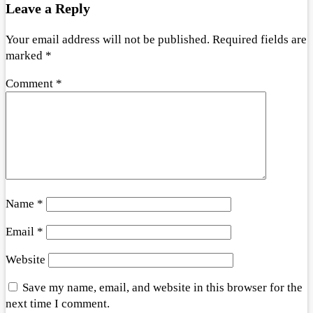
Leave a Reply
Your email address will not be published.
Required fields are
marked
*
Comment
*
Name
*
Email
*
Website
Save my name, email, and website in this browser for the
next time I comment.