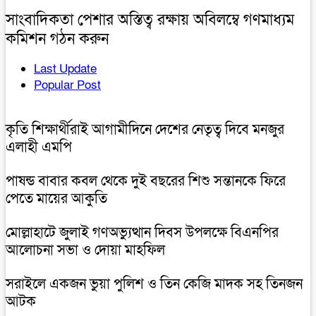
সাংবাদিকতা পেশার অস্তিত্ব রক্ষায় অবিলম্বে গণমাধ্যম
কমিশন গঠন করুন
Last Update
Popular Post
কৃতি শিক্ষার্থীরাই আগামীদিনে দেশের নেতৃত্ব দিবে মনজুর
এলাহী এমপি
পাষন্ড বাবার কবল থেকে দুই বছরের শিশু সন্তানকে ফিরে
পেতে মায়ের আকুতি
মোল্লাহাটে জুলাই গণঅভ্যুত্থান দিবস উপলক্ষে বিএনপির
আলোচনা সভা ও দোয়া মাহফিল
সরাইলে একজন ভুয়া পুলিশ ও তিন কেজি মাদক সহ তিনজন
আটক