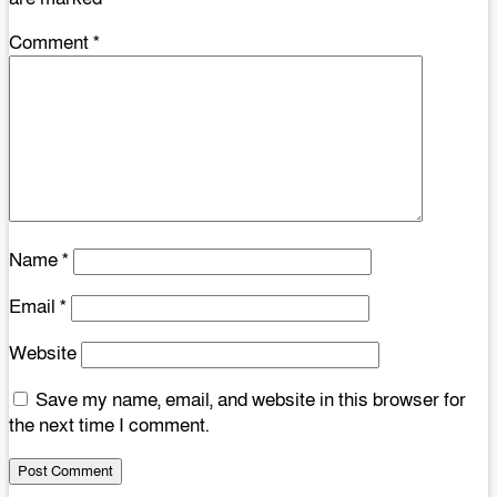
Comment
*
Name
*
Email
*
Website
Save my name, email, and website in this browser for
the next time I comment.