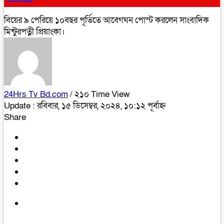
বিয়ের ৯ পেরিয়ে ১০বছর পূর্তিতে আবেগঘন পোস্ট করলেন সাংবাদিক
মিন্টুরপত্নী প্রিয়াংকা।
24Hrs Tv Bd.com
/ ২১০ Time View
Update : রবিবার, ১৫ ডিসেম্বর, ২০২৪, ১০:১২ পূর্বাহ্ন
Share