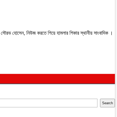
রবাসী সৌরভ হোসেন, নিউজ করতে গিয়ে হামলার শিকার স্থানীয় সাংবাদিক ।
Search