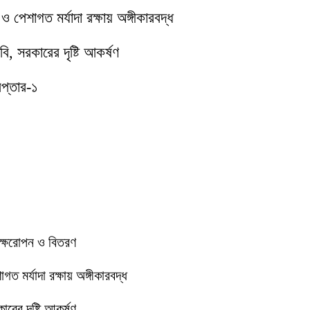
পেশাগত মর্যাদা রক্ষায় অঙ্গীকারবদ্ধ
ি, সরকারের দৃষ্টি আকর্ষণ
েপ্তার-১
বৃক্ষরোপন ও বিতরণ
 মর্যাদা রক্ষায় অঙ্গীকারবদ্ধ
রের দৃষ্টি আকর্ষণ