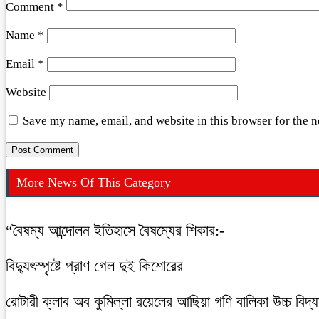
Comment
*
Name
*
Email
*
Website
Save my name, email, and website in this browser for the 
More News Of This Category
“বৈষম্য আন্দোলন ইতিহাসে বৈষম্যের শিকার:-
বিদ্যুৎস্পৃষ্টে প্রাণ গেল দুই কিশোরের
রোটারী ক্লাব অব কুমিল্লা রয়েলের আছিয়া গণি বালিকা উচ্চ বিদ্