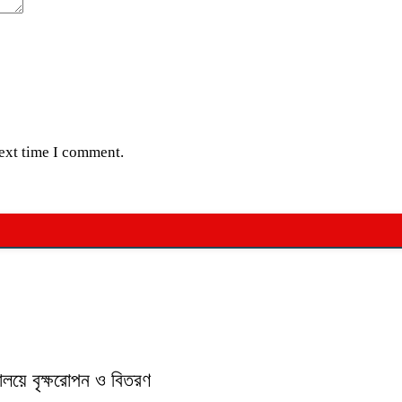
next time I comment.
যালয়ে বৃক্ষরোপন ও বিতরণ