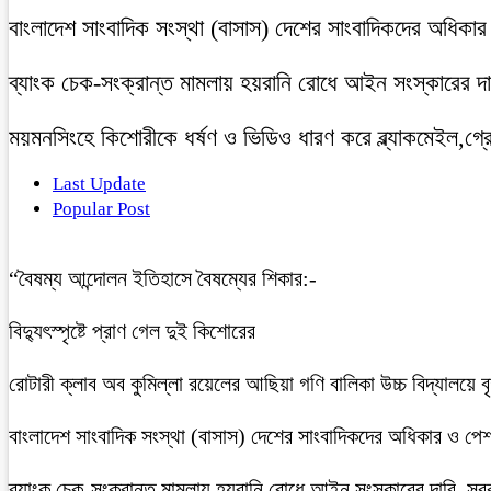
বাংলাদেশ সাংবাদিক সংস্থা (বাসাস) দেশের সাংবাদিকদের অধিকার ও 
ব্যাংক চেক-সংক্রান্ত মামলায় হয়রানি রোধে আইন সংস্কারের দাব
ময়মনসিংহে কিশোরীকে ধর্ষণ ও ভিডিও ধারণ করে ব্ল্যাকমেইল,গ্র
Last Update
Popular Post
“বৈষম্য আন্দোলন ইতিহাসে বৈষম্যের শিকার:-
বিদ্যুৎস্পৃষ্টে প্রাণ গেল দুই কিশোরের
রোটারী ক্লাব অব কুমিল্লা রয়েলের আছিয়া গণি বালিকা উচ্চ বিদ্যালয়ে 
বাংলাদেশ সাংবাদিক সংস্থা (বাসাস) দেশের সাংবাদিকদের অধিকার ও পেশাগত
ব্যাংক চেক-সংক্রান্ত মামলায় হয়রানি রোধে আইন সংস্কারের দাবি, সরকা