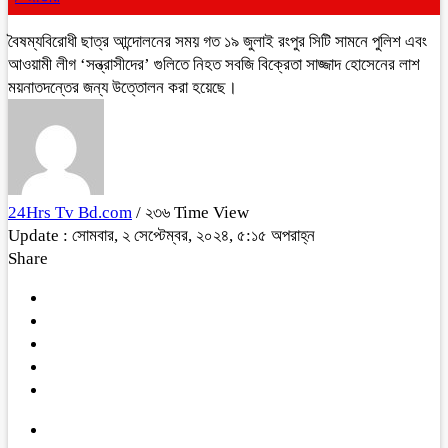
বৈষম্যবিরোধী ছাত্র আন্দোলনের সময় গত ১৯ জুলাই রংপুর সিটি সামনে পুলিশ এবং
আওয়ামী লীগ ‘সন্ত্রাসীদের’ গুলিতে নিহত সবজি বিক্রেতা সাজ্জাদ হোসেনের লাশ
ময়নাতদন্তের জন্য উত্তোলন করা হয়েছে।
24Hrs Tv Bd.com
/ ২৩৬ Time View
Update : সোমবার, ২ সেপ্টেম্বর, ২০২৪, ৫:১৫ অপরাহ্ন
Share