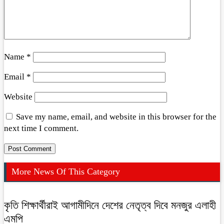
Name
*
Email
*
Website
Save my name, email, and website in this browser for the
next time I comment.
More News Of This Category
কৃতি শিক্ষার্থীরাই আগামীদিনে দেশের নেতৃত্ব দিবে মনজুর এলাহী
এমপি