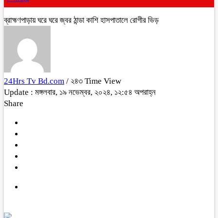
ব্রাহ্মণপাড়ায় ঘরে ঘরে জ্বর ঠান্ডা কাশি হাসপাতালে রোগীর ভিড়
24Hrs Tv Bd.com
/ ২৪৩ Time View
Update : মঙ্গলবার, ১৯ নভেম্বর, ২০২৪, ১২:৫৪ অপরাহ্ন
Share