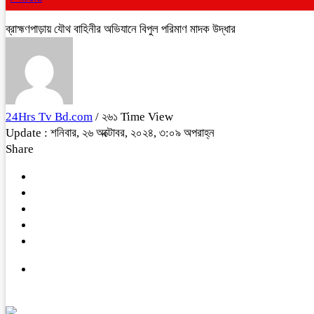
ব্রাহ্মণপাড়ায় যৌথ বাহিনীর অভিযানে বিপুল পরিমাণ মাদক উদ্ধার
24Hrs Tv Bd.com
/ ২৬১ Time View
Update : শনিবার, ২৬ অক্টোবর, ২০২৪, ৩:০৯ অপরাহ্ন
Share