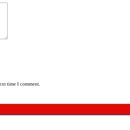
next time I comment.