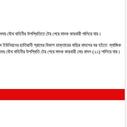
ময় যৌথ বাহিনীর উপস্থিতিতে টের পেয়ে মাদক কারবারী পালিয়ে যায়।
 ইউনিয়নের ছাতিয়ানী গ্রামের বিকাশ ডাক্তারের বাড়ির বাদলের ঘর হইতে ম্যাজিক
সময় যৌথ বাহিনীর উপস্থিতি টের পেয়ে মাদক কারবারী মোঃ বাদল (২২) পালিয়ে যায়।