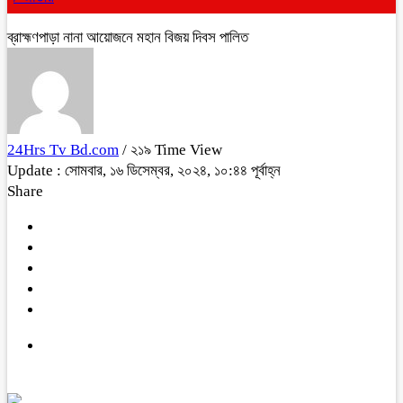
ব্রাহ্মণপাড়া নানা আয়োজনে মহান বিজয় দিবস পালিত
24Hrs Tv Bd.com
/ ২১৯ Time View
Update : সোমবার, ১৬ ডিসেম্বর, ২০২৪, ১০:৪৪ পূর্বাহ্ন
Share