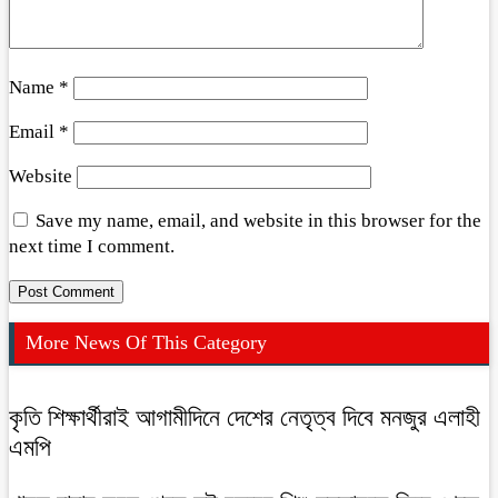
Name
*
Email
*
Website
Save my name, email, and website in this browser for the
next time I comment.
More News Of This Category
কৃতি শিক্ষার্থীরাই আগামীদিনে দেশের নেতৃত্ব দিবে মনজুর এলাহী
এমপি