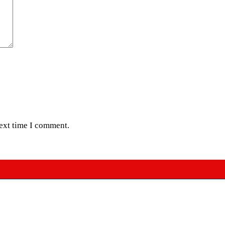
next time I comment.