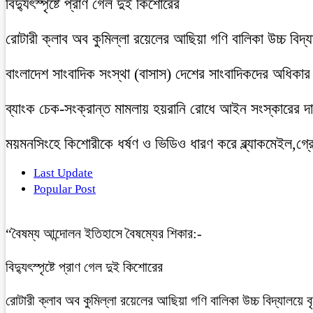
বিদ্যুৎস্পৃষ্টে প্রাণ গেল দুই কিশোরের
রোটারী ক্লাব অব কুমিল্লা রয়েলের আছিয়া গণি বালিকা উচ্চ বিদ্
বাংলাদেশ সাংবাদিক সংস্থা (বাসাস) দেশের সাংবাদিকদের অধিকার ও 
ব্যাংক চেক-সংক্রান্ত মামলায় হয়রানি রোধে আইন সংস্কারের দাব
ময়মনসিংহে কিশোরীকে ধর্ষণ ও ভিডিও ধারণ করে ব্ল্যাকমেইল,গ্র
Last Update
Popular Post
“বৈষম্য আন্দোলন ইতিহাসে বৈষম্যের শিকার:-
বিদ্যুৎস্পৃষ্টে প্রাণ গেল দুই কিশোরের
রোটারী ক্লাব অব কুমিল্লা রয়েলের আছিয়া গণি বালিকা উচ্চ বিদ্যালয়ে 