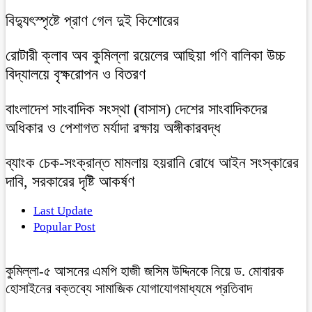
বিদ্যুৎস্পৃষ্টে প্রাণ গেল দুই কিশোরের
রোটারী ক্লাব অব কুমিল্লা রয়েলের আছিয়া গণি বালিকা উচ্চ
বিদ্যালয়ে বৃক্ষরোপন ও বিতরণ
বাংলাদেশ সাংবাদিক সংস্থা (বাসাস) দেশের সাংবাদিকদের
অধিকার ও পেশাগত মর্যাদা রক্ষায় অঙ্গীকারবদ্ধ
ব্যাংক চেক-সংক্রান্ত মামলায় হয়রানি রোধে আইন সংস্কারের
দাবি, সরকারের দৃষ্টি আকর্ষণ
Last Update
Popular Post
কুমিল্লা-৫ আসনের এমপি হাজী জসিম উদ্দিনকে নিয়ে ড. মোবারক
হোসাইনের বক্তব্যে সামাজিক যোগাযোগমাধ্যমে প্রতিবাদ