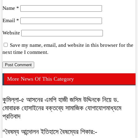
Name
*
Email
*
Website
Save my name, email, and website in this browser for the
next time I comment.
More News Of This Category
কুমিল্লা-৫ আসনের এমপি হাজী জসিম উদ্দিনকে নিয়ে ড.
মোবারক হোসাইনের বক্তব্যে সামাজিক যোগাযোগমাধ্যমে
প্রতিবাদ
“বৈষম্য আন্দোলন ইতিহাসে বৈষম্যের শিকার:-