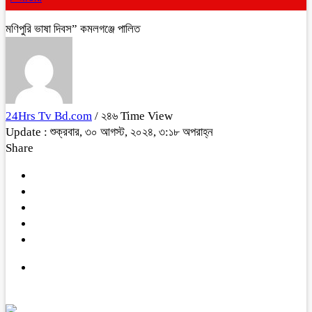
মণিপুরি ভাষা দিবস” কমলগঞ্জে পালিত
24Hrs Tv Bd.com
/ ২৪৬ Time View
Update : শুক্রবার, ৩০ আগস্ট, ২০২৪, ৩:১৮ অপরাহ্ন
Share