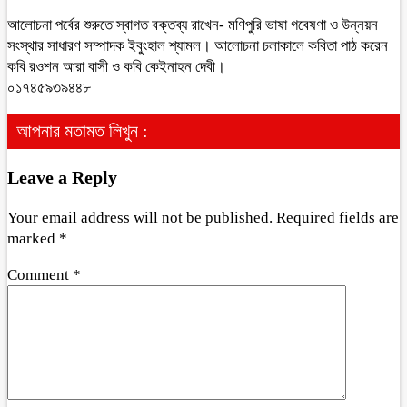
আলোচনা পর্বের শুরুতে স্বাগত বক্তব্য রাখেন- মণিপুরি ভাষা গবেষণা ও উন্নয়ন
সংস্থার সাধারণ সম্পাদক ইবুংহাল শ্যামল। আলোচনা চলাকালে কবিতা পাঠ করেন
কবি রওশন আরা বাসী ও কবি কেইনাহন দেবী।
০১৭৪৫৯৩৯৪৪৮
আপনার মতামত লিখুন :
Leave a Reply
Your email address will not be published.
Required fields are
marked
*
Comment
*