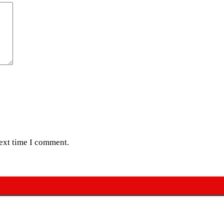
next time I comment.