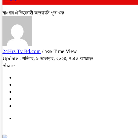
মাগুরায় ঐতিহ্যবাহী কাত্যায়নি পূজা শুরু
24Hrs Tv Bd.com
/ ২৩৬ Time View
Update : শনিবার, ৯ নভেম্বর, ২০২৪, ৭:৫৫ অপরাহ্ন
Share