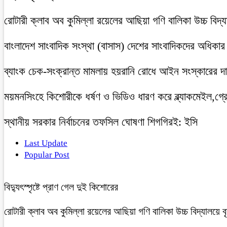
রোটারী ক্লাব অব কুমিল্লা রয়েলের আছিয়া গণি বালিকা উচ্চ বিদ্
বাংলাদেশ সাংবাদিক সংস্থা (বাসাস) দেশের সাংবাদিকদের অধিকার ও 
ব্যাংক চেক-সংক্রান্ত মামলায় হয়রানি রোধে আইন সংস্কারের দাব
ময়মনসিংহে কিশোরীকে ধর্ষণ ও ভিডিও ধারণ করে ব্ল্যাকমেইল,গ্র
স্থানীয় সরকার নির্বাচনের তফসিল ঘোষণা শিগগিরই: ইসি
Last Update
Popular Post
বিদ্যুৎস্পৃষ্টে প্রাণ গেল দুই কিশোরের
রোটারী ক্লাব অব কুমিল্লা রয়েলের আছিয়া গণি বালিকা উচ্চ বিদ্যালয়ে 