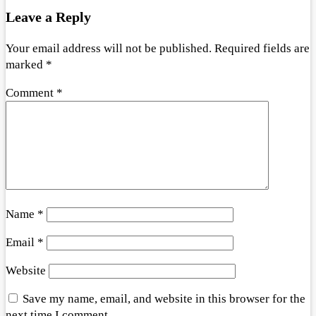
Leave a Reply
Your email address will not be published.
Required fields are
marked
*
Comment
*
Name
*
Email
*
Website
Save my name, email, and website in this browser for the
next time I comment.