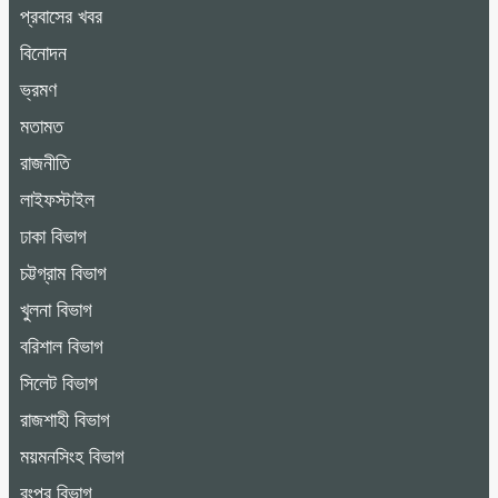
প্রবাসের খবর
বিনোদন
ভ্রমণ
মতামত
রাজনীতি
লাইফস্টাইল
ঢাকা বিভাগ
চট্টগ্রাম বিভাগ
খুলনা বিভাগ
বরিশাল বিভাগ
সিলেট বিভাগ
রাজশাহী বিভাগ
ময়মনসিংহ বিভাগ
রংপুর বিভাগ