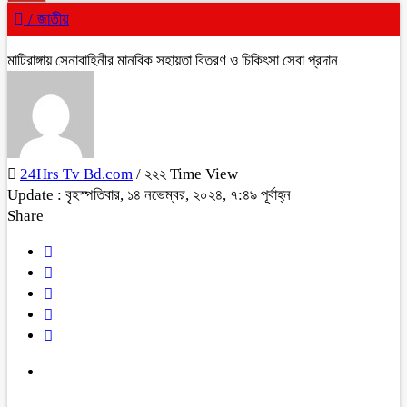
/
জাতীয়
মাটিরাঙ্গায় সেনাবাহিনীর মানবিক সহায়তা বিতরণ ও চিকিৎসা সেবা প্রদান ‌
24Hrs Tv Bd.com
/ ২২২ Time View
Update : বৃহস্পতিবার, ১৪ নভেম্বর, ২০২৪, ৭:৪৯ পূর্বাহ্ন
Share