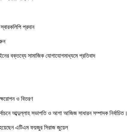
 স্বারকলিপি প্রদান
রুন
ইনের বক্তব্যে সামাজিক যোগাযোগমাধ্যমে প্রতিবাদ
বৃক্ষরোপন ও বিতরণ
 নির্বাচনে আব্দুল্লাহ সভাপতি ও আগা আজিজ সাধারন সম্পাদক নির্বাচিত।
 হয়েছেন এটিএম ফয়জুর সিরাজ জুয়েল