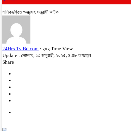
মানিকছড়িতে অস্ত্রসহ সন্ত্রাসী আটক
24Hrs Tv Bd.com
/ ২০২ Time View
Update : সোমবার, ১৩ জানুয়ারী, ২০২৫, ৪:৪৮ অপরাহ্ন
Share