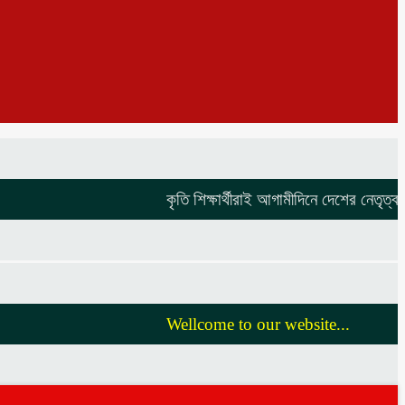
কৃতি শিক্ষার্থীরাই আগামীদিনে দেশের নেতৃত্ব দিবে
Wellcome to our website...