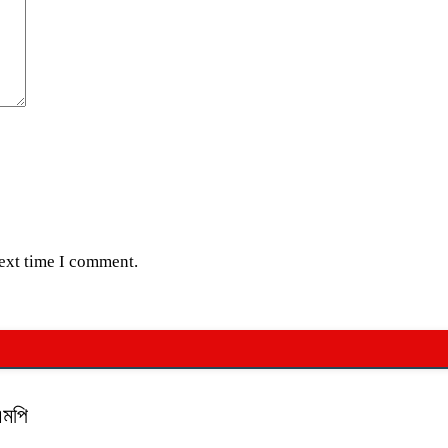
next time I comment.
এমপি