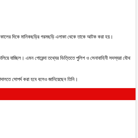
রি) বিকালের দিকে মানিকছড়ির গরমছড়ি এলাকা থেকে তাকে আটক করা হয়।
লিয়ে যাচ্ছিল। এমন গোয়েন্দা তথ্যের ভিত্তিতে পুলিশ ও সেনাবাহিনী সদস্যরা যৌথ
ঞ আদালতে সোপর্দ করা হবে বলেও জানিয়েছেন তিনি।