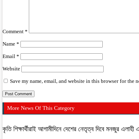
Comment
*
Name
*
Email
*
Website
Save my name, email, and website in this browser for the 
More News Of This Category
কৃতি শিক্ষার্থীরাই আগামীদিনে দেশের নেতৃত্ব দিবে মনজুর এলাহী 