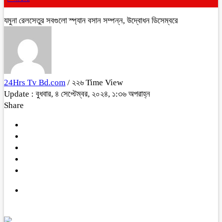
যমুনা রেলসেতুর সবগুলো স্প্যান বসান সম্পন্ন, উদ্বোধন ডিসেম্বরে
24Hrs Tv Bd.com
/ ২২৬ Time View
Update : বুধবার, ৪ সেপ্টেম্বর, ২০২৪, ১:৩৬ অপরাহ্ন
Share