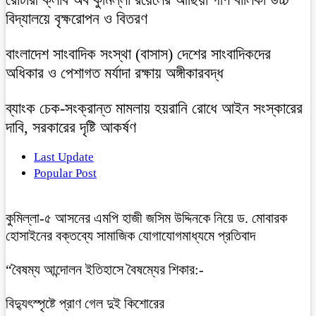
বিদ্যালয়ে বৃক্ষরোপন ও বিতরণ
বাংলাদেশ সাংবাদিক সংস্থা (বাসাস) দেশের সাংবাদিকদের
অধিকার ও পেশাগত মর্যাদা রক্ষায় অঙ্গীকারবদ্ধ
ব্যাংক চেক-সংক্রান্ত মামলায় হয়রানি রোধে আইন সংস্কারের
দাবি, সরকারের দৃষ্টি আকর্ষণ
Last Update
Popular Post
কুমিল্লা-৫ আসনের এমপি হাজী জসিম উদ্দিনকে নিয়ে ড. মোবারক
হোসাইনের বক্তব্যে সামাজিক যোগাযোগমাধ্যমে প্রতিবাদ
“বৈষম্য আন্দোলন ইতিহাসে বৈষম্যের শিকার:-
বিদ্যুৎস্পৃষ্টে প্রাণ গেল দুই কিশোরের