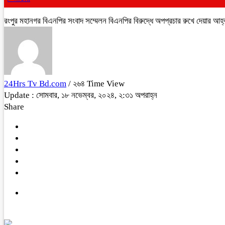
রংপুর মহানগর বিএনপির সংবাদ সম্মেলন বিএনপির বিরুদ্ধে অপপ্রচার রুখে দেয়ার আহ্
24Hrs Tv Bd.com
/ ২৬৪ Time View
Update : সোমবার, ১৮ নভেম্বর, ২০২৪, ২:৩১ অপরাহ্ন
Share