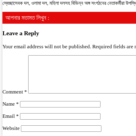
স্বেচ্ছাসেবক দল, ওলামা দল, মহিলা দলসহ বিভিন্ন অঙ্গ সংগঠনের নেতাকর্মীরা উপস
আপনার মতামত লিখুন :
Leave a Reply
Your email address will not be published.
Required fields are
Comment
*
Name
*
Email
*
Website