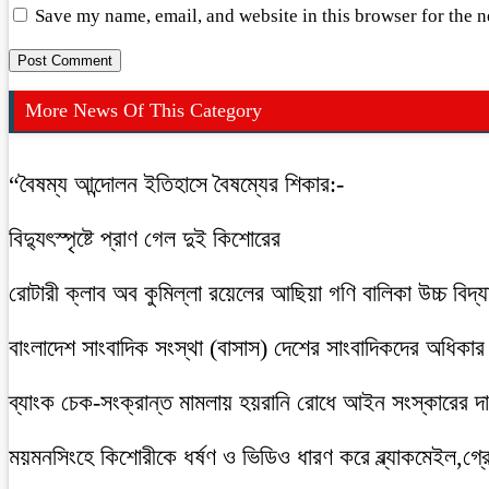
Save my name, email, and website in this browser for the 
More News Of This Category
“বৈষম্য আন্দোলন ইতিহাসে বৈষম্যের শিকার:-
বিদ্যুৎস্পৃষ্টে প্রাণ গেল দুই কিশোরের
রোটারী ক্লাব অব কুমিল্লা রয়েলের আছিয়া গণি বালিকা উচ্চ বিদ্
বাংলাদেশ সাংবাদিক সংস্থা (বাসাস) দেশের সাংবাদিকদের অধিকার ও 
ব্যাংক চেক-সংক্রান্ত মামলায় হয়রানি রোধে আইন সংস্কারের দাব
ময়মনসিংহে কিশোরীকে ধর্ষণ ও ভিডিও ধারণ করে ব্ল্যাকমেইল,গ্র