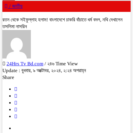
/
জাতীয়
রতন থেকে সইফুল্লাহ হলাম! বাংলাদেশে চাকরি বাঁচাতে ধর্ম বদল, নথি দেখালেন
তসলিমা নাসরিন
24Hrs Tv Bd.com
/ ২৪৬ Time View
Update : বুধবার, ৯ অক্টোবর, ২০২৪, ২:২৪ অপরাহ্ন
Share