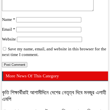
Name
*
Email
*
Website
Save my name, email, and website in this browser for the
next time I comment.
More News Of This Category
কৃতি শিক্ষার্থীরাই আগামীদিনে দেশের নেতৃত্ব দিবে মনজুর এলাহী
এমপি