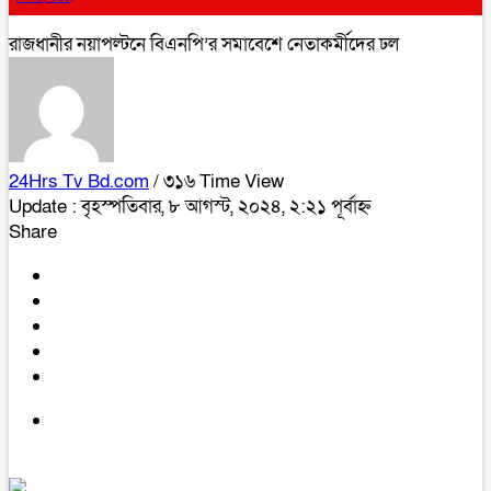
রাজধানীর নয়াপল্টনে বিএনপি’র সমাবেশে নেতাকর্মীদের ঢল
24Hrs Tv Bd.com
/ ৩১৬ Time View
Update : বৃহস্পতিবার, ৮ আগস্ট, ২০২৪, ২:২১ পূর্বাহ্ন
Share