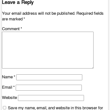
Leave a Reply
Your email address will not be published.
Required fields
are marked
*
Comment
*
Name
*
Email
*
Website
Save my name, email, and website in this browser for