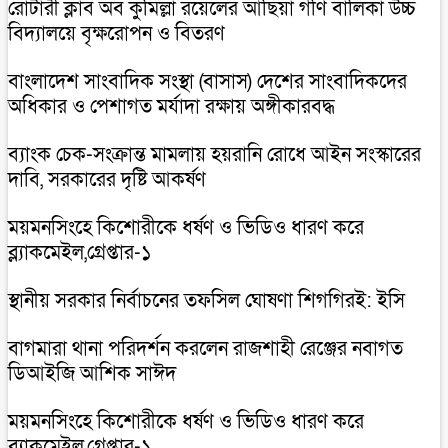
রোটারী ক্লাব অব কুমিল্লা রয়েলের আছিয়া গণি বালিকা উচ্চ
বিদ্যালয়ে বৃক্ষরোপন ও বিতরণ
বাংলাদেশ সাংবাদিক সংস্থা (বাসাস) দেশের সাংবাদিকদের
অধিকার ও পেশাগত মর্যাদা রক্ষায় অঙ্গীকারবদ্ধ
ব্যাংক চেক-সংক্রান্ত মামলায় হয়রানি রোধে আইন সংস্কারের
দাবি, সরকারের দৃষ্টি আকর্ষণ
ময়মনসিংহে কিশোরীকে ধর্ষণ ও ভিডিও ধারণ করে
ব্ল্যাকমেইল,গ্রেপ্তার-১
স্থানীয় সরকার নির্বাচনের তফসিল ঘোষণা শিগগিরই: ইসি
বাগমারা থানা পরিদর্শন করলেন রাজশাহী রেঞ্জের নবাগত
ডিআইজি আশিক সাঈদ
ময়মনসিংহে কিশোরীকে ধর্ষণ ও ভিডিও ধারণ করে
ব্ল্যাকমেইল,গ্রেপ্তার-১