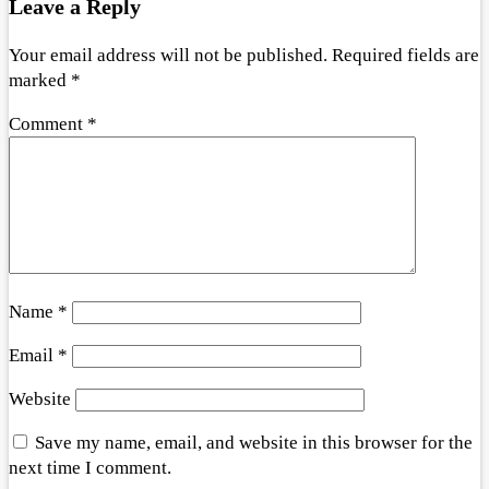
Leave a Reply
Your email address will not be published.
Required fields are
marked
*
Comment
*
Name
*
Email
*
Website
Save my name, email, and website in this browser for the
next time I comment.