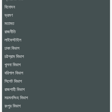
বিনোদন
ভ্রমণ
মতামত
রাজনীতি
লাইফস্টাইল
ঢাকা বিভাগ
চট্টগ্রাম বিভাগ
খুলনা বিভাগ
বরিশাল বিভাগ
সিলেট বিভাগ
রাজশাহী বিভাগ
ময়মনসিংহ বিভাগ
রংপুর বিভাগ