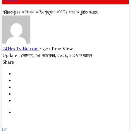
শরীয়তপুরের জাজিরায় আইনশৃঙ্খলা কমিটির সভা অনুষ্ঠিত হয়েছে
24Hrs Tv Bd.com
/ ২২৩ Time View
Update : সোমবার, ২৫ নভেম্বর, ২০২৪, ১:৩৭ অপরাহ্ন
Share