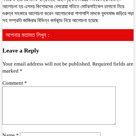
আলোচনা হয় এসময় কিশোরদের বেপরোয়া গতিতে মোটরসাইকেল চালানো নিয়ে
গুরুত্ব সহকারে আলোচনা করেন আলোচকেরা পাশাপাশি মাদকে যুবসমাজ জড়িয়ে পড়া
সহ সম্প্রতি জাজিরার বিভিন্ন কর্মকান্ড নিয়ে আলোচনা হয়েছে
আপনার মতামত লিখুন :
Leave a Reply
Your email address will not be published.
Required fields are
marked
*
Comment
*
Name
*