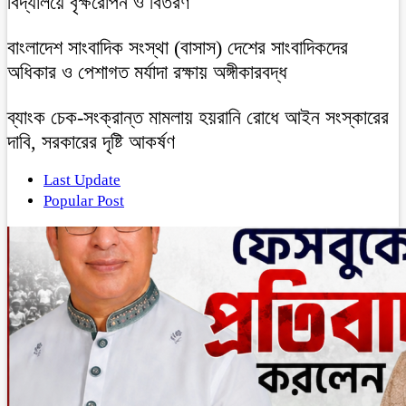
বিদ্যালয়ে বৃক্ষরোপন ও বিতরণ
বাংলাদেশ সাংবাদিক সংস্থা (বাসাস) দেশের সাংবাদিকদের
অধিকার ও পেশাগত মর্যাদা রক্ষায় অঙ্গীকারবদ্ধ
ব্যাংক চেক-সংক্রান্ত মামলায় হয়রানি রোধে আইন সংস্কারের
দাবি, সরকারের দৃষ্টি আকর্ষণ
Last Update
Popular Post