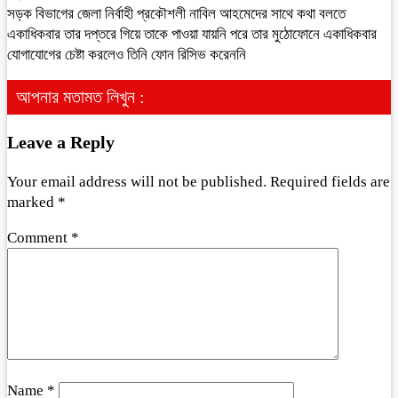
সড়ক বিভাগের জেলা নির্বাহী প্রকৌশলী নাবিল আহমেদের সাথে কথা বলতে
একাধিকবার তার দপ্তরে গিয়ে তাকে পাওয়া যায়নি পরে তার মুঠোফোনে একাধিকবার
যোগাযোগের চেষ্টা করলেও তিনি ফোন রিসিভ করেননি
আপনার মতামত লিখুন :
Leave a Reply
Your email address will not be published.
Required fields are
marked
*
Comment
*
Name
*