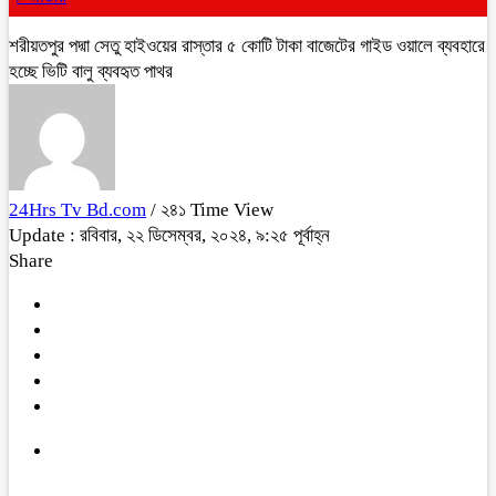
শরীয়তপুর পদ্মা সেতু হাইওয়ের রাস্তার ৫ কোটি টাকা বাজেটের গাইড ওয়ালে ব্যবহারে
হচ্ছে ভিটি বালু ব্যবহৃত পাথর
24Hrs Tv Bd.com
/ ২৪১ Time View
Update : রবিবার, ২২ ডিসেম্বর, ২০২৪, ৯:২৫ পূর্বাহ্ন
Share