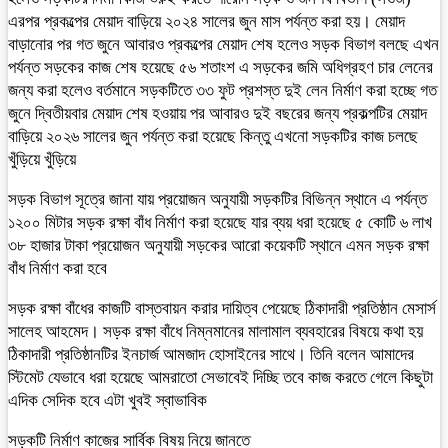
এরপর প্রকল্পের মেয়াদ বাড়িয়ে ২০২৪ সালের জুন মাস পর্যন্ত করা হয়। মেয়াদ
বাড়ানোর পর গত জুনে আবারও প্রকল্পের মেয়াদ শেষ হলেও সড়ক বিভাগ বলছে এখন
পর্যন্ত সড়কের কাজ শেষ হয়েছে ৫৬ শতাংশ এ সড়কের জমি অধিগ্রহণ চার লেনের
জন্য করা হলেও বর্তমানে সড়কটিতে ৩৩ ফুট প্রশস্ত দুই লেন নির্মাণ করা হচ্ছে গত
জুনে দ্বিতীয়বার মেয়াদ শেষ হওয়ায় পর আবারও দুই বছরের জন্য প্রকল্পটির মেয়াদ
বাড়িয়ে ২০২৬ সালের জুন পর্যন্ত করা হয়েছে কিন্তু এখনো সড়কটির কাজ চলছে
খুঁড়িয়ে খুঁড়িয়ে
সড়ক বিভাগ সূত্রে জানা যায় প্রয়োজন অনুযায়ী সড়কটির বিভিন্ন স্থানে এ পর্যন্ত
১২০০ মিটার সড়ক রক্ষা বাঁধ নির্মাণ করা হয়েছে যার ব্যয় ধরা হয়েছে ৫ কোটি ৬ লাখ
৩৮ হাজার টাকা প্রয়োজন অনুযায়ী সড়কের আরো কয়েকটি স্থানে এমন সড়ক রক্ষা
বাঁধ নির্মাণ করা হবে
সড়ক রক্ষা বাঁধের কাজটি বাস্তবায়ন করার দায়িত্ব পেয়েছে ঠিকাদারী প্রতিষ্ঠান মেসার্স
সালেহ আহমেদ। সড়ক রক্ষা বাঁধে নিম্নমানের মালামাল ব্যবহারের বিষয়ে কথা হয়
ঠিকাদারী প্রতিষ্ঠানটির ইনচার্জ আমজাদ হোসাইনের সাথে। তিনি বলেন আমাদের
স্টিমেট যেভাবে ধরা হয়েছে আমরাতো সেভাবেই দিচ্ছি তবে কাজ করতে গেলে কিছুটা
এদিক সেদিক হবে এটা খুবই স্বাভাবিক
সড়কটি নির্মাণ কাজের সার্বিক বিষয় নিয়ে জানতে