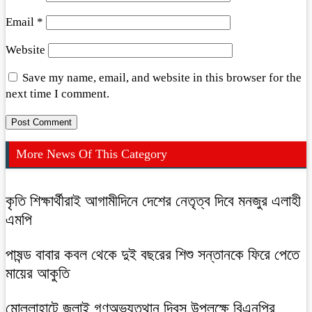
Email
*
Website
Save my name, email, and website in this browser for the
next time I comment.
More News Of This Category
কৃতি শিক্ষার্থীরাই আগামীদিনে দেশের নেতৃত্ব দিবে মনজুর এলাহী
এমপি
পাষন্ড বাবার কবল থেকে দুই বছরের শিশু সন্তানকে ফিরে পেতে
মায়ের আকুতি
মোল্লাহাটে জুলাই গণঅভ্যুত্থান দিবস উপলক্ষে বিএনপির