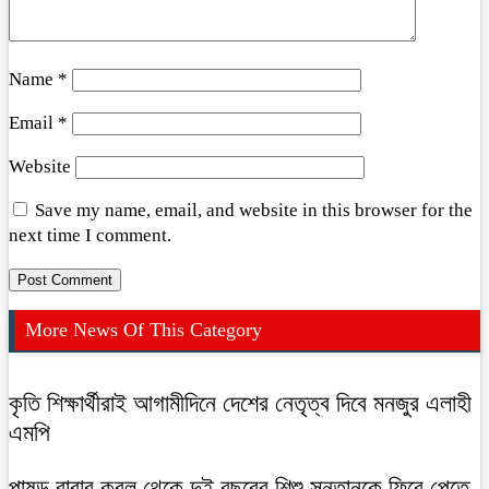
Name
*
Email
*
Website
Save my name, email, and website in this browser for the
next time I comment.
More News Of This Category
কৃতি শিক্ষার্থীরাই আগামীদিনে দেশের নেতৃত্ব দিবে মনজুর এলাহী
এমপি
পাষন্ড বাবার কবল থেকে দুই বছরের শিশু সন্তানকে ফিরে পেতে