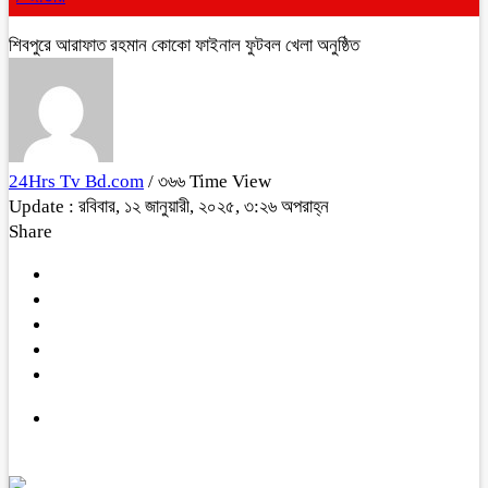
শিবপুরে আরাফাত রহমান কোকো ফাইনাল ফুটবল খেলা অনুষ্ঠিত
24Hrs Tv Bd.com
/ ৩৬৬ Time View
Update : রবিবার, ১২ জানুয়ারী, ২০২৫, ৩:২৬ অপরাহ্ন
Share