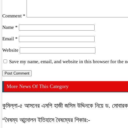
Comment
*
Name
*
Email
*
Website
Save my name, email, and website in this browser for the 
More News Of This Category
কুমিল্লা-৫ আসনের এমপি হাজী জসিম উদ্দিনকে নিয়ে ড. মোবার
“বৈষম্য আন্দোলন ইতিহাসে বৈষম্যের শিকার:-