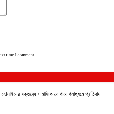
next time I comment.
ক হোসাইনের বক্তব্যে সামাজিক যোগাযোগমাধ্যমে প্রতিবাদ