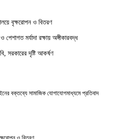
যালয়ে বৃক্ষরোপন ও বিতরণ
পেশাগত মর্যাদা রক্ষায় অঙ্গীকারবদ্ধ
ি, সরকারের দৃষ্টি আকর্ষণ
ইনের বক্তব্যে সামাজিক যোগাযোগমাধ্যমে প্রতিবাদ
বৃক্ষরোপন ও বিতরণ