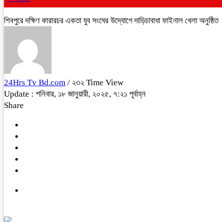
শিবপুরে দক্ষিণ কারারচর একতা যুব সংঘের উদ্যোগে দাড়িচাবাধা ফাইনাল খেলা অনুষ্ঠিত
24Hrs Tv Bd.com
/ ২৩২ Time View
Update : শনিবার, ১৮ জানুয়ারী, ২০২৫, ৭:২১ পূর্বাহ্ন
Share