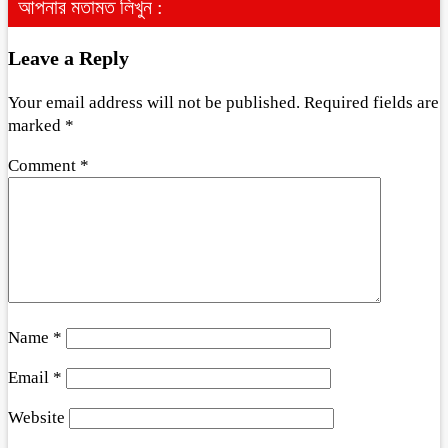
আপনার মতামত লিখুন :
Leave a Reply
Your email address will not be published.
Required fields are
marked
*
Comment
*
Name
*
Email
*
Website