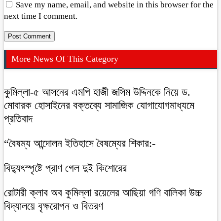
Save my name, email, and website in this browser for the
next time I comment.
More News Of This Category
কুমিল্লা-৫ আসনের এমপি হাজী জসিম উদ্দিনকে নিয়ে ড.
মোবারক হোসাইনের বক্তব্যে সামাজিক যোগাযোগমাধ্যমে
প্রতিবাদ
“বৈষম্য আন্দোলন ইতিহাসে বৈষম্যের শিকার:-
বিদ্যুৎস্পৃষ্টে প্রাণ গেল দুই কিশোরের
রোটারী ক্লাব অব কুমিল্লা রয়েলের আছিয়া গণি বালিকা উচ্চ
বিদ্যালয়ে বৃক্ষরোপন ও বিতরণ