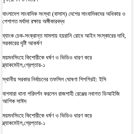
বাংলাদেশ সাংবাদিক সংস্থা (বাসাস) দেশের সাংবাদিকদের অধিকার ও
পেশাগত মর্যাদা রক্ষায় অঙ্গীকারবদ্ধ
ব্যাংক চেক-সংক্রান্ত মামলায় হয়রানি রোধে আইন সংস্কারের দাবি,
সরকারের দৃষ্টি আকর্ষণ
ময়মনসিংহে কিশোরীকে ধর্ষণ ও ভিডিও ধারণ করে
ব্ল্যাকমেইল,গ্রেপ্তার-১
স্থানীয় সরকার নির্বাচনের তফসিল ঘোষণা শিগগিরই: ইসি
বাগমারা থানা পরিদর্শন করলেন রাজশাহী রেঞ্জের নবাগত ডিআইজি
আশিক সাঈদ
ময়মনসিংহে কিশোরীকে ধর্ষণ ও ভিডিও ধারণ করে
ব্ল্যাকমেইল,গ্রেপ্তার-১