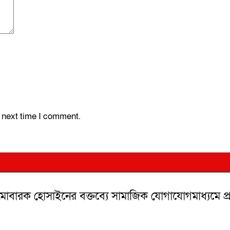
e next time I comment.
 মোবারক হোসাইনের বক্তব্যে সামাজিক যোগাযোগমাধ্যমে প্