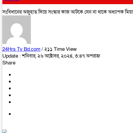
সংবিধানের অজুহাত দিয়ে সংস্কার কাজ আটকে যেন না থাকে অধ্যাপক মি
24Hrs Tv Bd.com
/ ২১১ Time View
Update : শনিবার, ২৬ অক্টোবর, ২০২৪, ৩:৪৭ অপরাহ্ন
Share