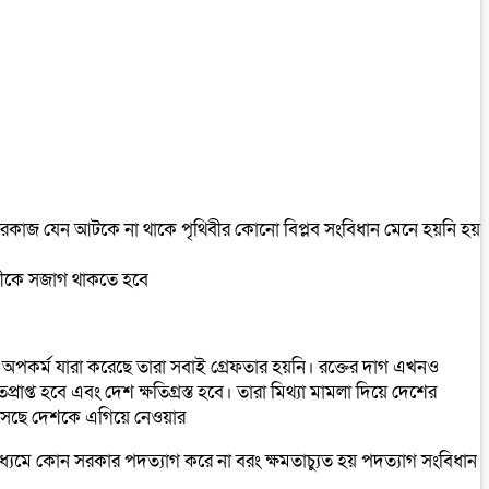
ারকাজ যেন আটকে না থাকে পৃথিবীর কোনো বিপ্লব সংবিধান মেনে হয়নি হয়
শবাসীকে সজাগ থাকতে হবে
কর্ম যারা করেছে তারা সবাই গ্রেফতার হয়নি। রক্তের দাগ এখনও
াপ্ত হবে এবং দেশ ক্ষতিগ্রস্ত হবে। তারা মিথ্যা মামলা দিয়ে দেশের
এসেছে দেশকে এগিয়ে নেওয়ার
্যমে কোন সরকার পদত্যাগ করে না বরং ক্ষমতাচ্যুত হয় পদত্যাগ সংবিধান