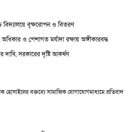
্চ বিদ্যালয়ে বৃক্ষরোপন ও বিতরণ
অধিকার ও পেশাগত মর্যাদা রক্ষায় অঙ্গীকারবদ্ধ
র দাবি, সরকারের দৃষ্টি আকর্ষণ
রক হোসাইনের বক্তব্যে সামাজিক যোগাযোগমাধ্যমে প্রতিবাদ