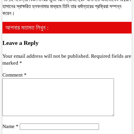
হাসানের স্বাক্ষরিত হলফনামার মাধ্যমে তিনি তার ধর্মান্তরের প্রক্রিয়া সম্পন্ন
করেন।
আপনার মতামত লিখুন :
Leave a Reply
Your email address will not be published.
Required fields are
marked
*
Comment
*
Name
*