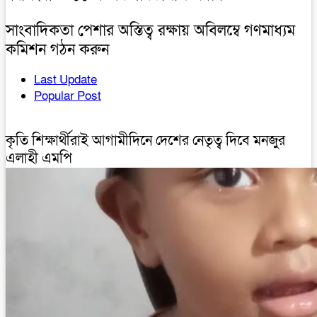
সাংবাদিকতা পেশার অস্তিত্ব রক্ষায় অবিলম্বে গণমাধ্যম
কমিশন গঠন করুন
Last Update
Popular Post
কৃতি শিক্ষার্থীরাই আগামীদিনে দেশের নেতৃত্ব দিবে মনজুর
এলাহী এমপি