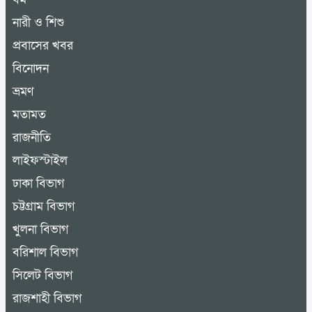
নারী ও শিশু
প্রবাসের খবর
বিনোদন
ভ্রমণ
মতামত
রাজনীতি
লাইফস্টাইল
ঢাকা বিভাগ
চট্টগ্রাম বিভাগ
খুলনা বিভাগ
বরিশাল বিভাগ
সিলেট বিভাগ
রাজশাহী বিভাগ