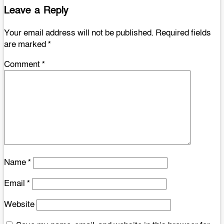
Leave a Reply
Your email address will not be published.
Required fields
are marked
*
Comment
*
Name
*
Email
*
Website