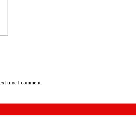
next time I comment.