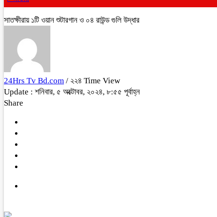
সাতক্ষীরায় ১টি ওয়ান শুটারগান ও ০৪ রাউন্ড গুলি উদ্ধার
24Hrs Tv Bd.com
/ ২২৪ Time View
Update : শনিবার, ৫ অক্টোবর, ২০২৪, ৮:৫৫ পূর্বাহ্ন
Share