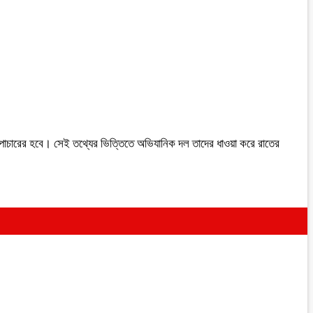
্র পাচারের হবে। সেই তথ্যের ভিত্তিতে অভিযানিক দল তাদের ধাওয়া করে রাতের