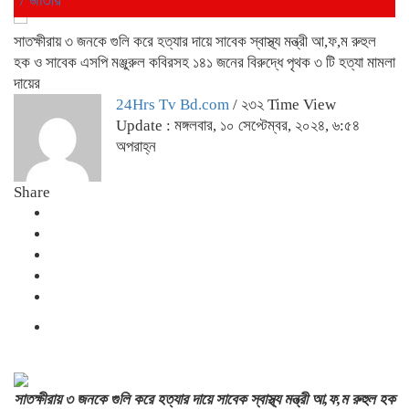
সাতক্ষীরায় ৩ জনকে গুলি করে হত্যার দায়ে সাবেক স্বাস্থ্য মন্ত্রী আ,ফ,ম রুহুল
হক ও সাবেক এসপি মঞ্জুরুল কবিরসহ ১৪১ জনের বিরুদ্ধে পৃথক ৩ টি হত্যা মামলা
দায়ের
24Hrs Tv Bd.com
/ ২৩২ Time View
Update : মঙ্গলবার, ১০ সেপ্টেম্বর, ২০২৪, ৬:৫৪
অপরাহ্ন
Share
সাতক্ষীরায় ৩ জনকে গুলি করে হত্যার দায়ে সাবেক স্বাস্থ্য মন্ত্রী আ,ফ,ম রুহুল হক