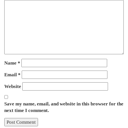
Name
*
Email
*
Website
Save my name, email, and website in this browser for the
next time I comment.