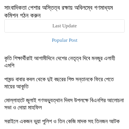
সাংবাদিকতা পেশার অস্তিত্ব রক্ষায় অবিলম্বে গণমাধ্যম
কমিশন গঠন করুন
Last Update
Popular Post
কৃতি শিক্ষার্থীরাই আগামীদিনে দেশের নেতৃত্ব দিবে মনজুর এলাহী
এমপি
পাষন্ড বাবার কবল থেকে দুই বছরের শিশু সন্তানকে ফিরে পেতে
মায়ের আকুতি
মোল্লাহাটে জুলাই গণঅভ্যুত্থান দিবস উপলক্ষে বিএনপির আলোচনা
সভা ও দোয়া মাহফিল
সরাইলে একজন ভুয়া পুলিশ ও তিন কেজি মাদক সহ তিনজন আটক