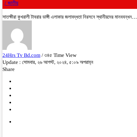
/
জাতীয়
সাতক্ষীরা কুখরালী টাবরার ডাঙ্গী এলাকার জলাবদ্ধতা নিরসনে স্থানীয়দের মানববন্ধন…
24Hrs Tv Bd.com
/ ৩৪৫ Time View
Update : সোমবার, ২৬ আগস্ট, ২০২৪, ৫:০৯ অপরাহ্ন
Share