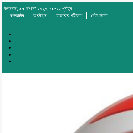
শুক্রবার, ০৭ অগাস্ট ২০২৬, ০৮:২২ পূর্বাহ্ন
কনভার্টার
আর্কাইভ
আজকের পত্রিকা
বেটা ভার্সন