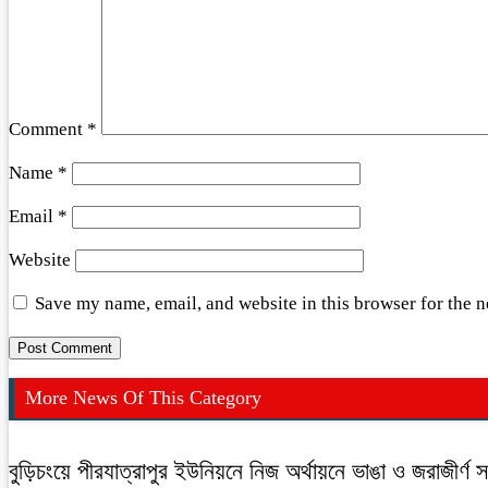
Comment
*
Name
*
Email
*
Website
Save my name, email, and website in this browser for the 
More News Of This Category
বুড়িচংয়ে পীরযাত্রাপুর ইউনিয়নে নিজ অর্থায়নে ভাঙা ও জরাজীর্ণ