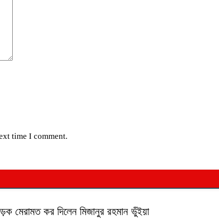
next time I comment.
 সড়ক মেরামত কর দিলেন মিজানুর রহমান ভুঁইয়া