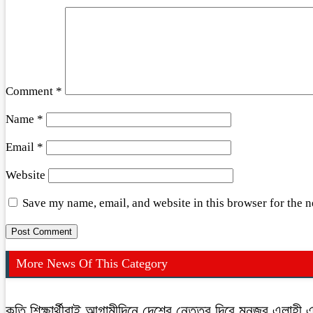
Comment
*
Name
*
Email
*
Website
Save my name, email, and website in this browser for the 
More News Of This Category
কৃতি শিক্ষার্থীরাই আগামীদিনে দেশের নেতৃত্ব দিবে মনজুর এলাহী 