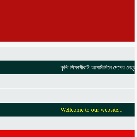
কৃতি শিক্ষার্থীরাই আগামীদিনে দেশের নেতৃত্ব দি
Wellcome to our website...