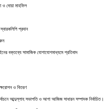
া ও দোয়া মাহফিল
 স্বারকলিপি প্রদান
রুন
ইনের বক্তব্যে সামাজিক যোগাযোগমাধ্যমে প্রতিবাদ
বৃক্ষরোপন ও বিতরণ
 নির্বাচনে আব্দুল্লাহ সভাপতি ও আগা আজিজ সাধারন সম্পাদক নির্বাচিত।