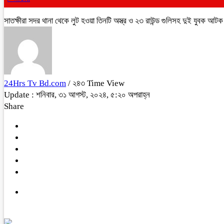
সাতক্ষীরা সদর থানা থেকে লুট হওয়া তিনটি অস্ত্র ও ২৩ রাউন্ড গুলিসহ দুই যুবক আটক
24Hrs Tv Bd.com
/ ২৪৩ Time View
Update : শনিবার, ৩১ আগস্ট, ২০২৪, ৫:২০ অপরাহ্ন
Share