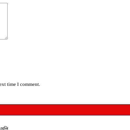
next time I comment.
এমপি