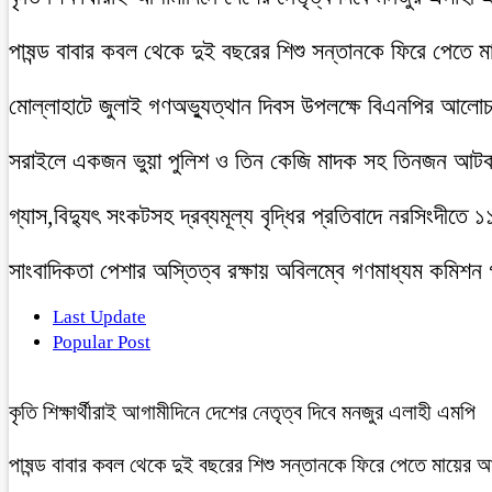
পাষন্ড বাবার কবল থেকে দুই বছরের শিশু সন্তানকে ফিরে পেতে 
মোল্লাহাটে জুলাই গণঅভ্যুত্থান দিবস উপলক্ষে বিএনপির আলো
সরাইলে একজন ভুয়া পুলিশ ও তিন কেজি মাদক সহ তিনজন আট
গ্যাস,বিদ্যুৎ সংকটসহ দ্রব্যমূল্য বৃদ্ধির প্রতিবাদে নরসিংদীতে 
সাংবাদিকতা পেশার অস্তিত্ব রক্ষায় অবিলম্বে গণমাধ্যম কমিশন
Last Update
Popular Post
কৃতি শিক্ষার্থীরাই আগামীদিনে দেশের নেতৃত্ব দিবে মনজুর এলাহী এমপি
পাষন্ড বাবার কবল থেকে দুই বছরের শিশু সন্তানকে ফিরে পেতে মায়ের 