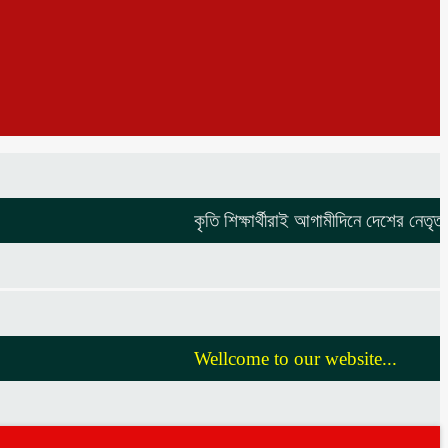
কৃতি শিক্ষার্থীরাই আগামীদিনে দেশের নেতৃত্ব দি
Wellcome to our website...