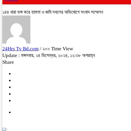
১৪৪ ধারা ভঙ্গ করে হামলা ও জমি দখলের অভিযোগে সংবাদ সম্মেলন
24Hrs Tv Bd.com
/ ২০০ Time View
Update : মঙ্গলবার, ২৪ ডিসেম্বর, ২০২৪, ১২:৩৮ অপরাহ্ন
Share