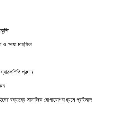
আকুতি
া ও দোয়া মাহফিল
 স্বারকলিপি প্রদান
রুন
ইনের বক্তব্যে সামাজিক যোগাযোগমাধ্যমে প্রতিবাদ