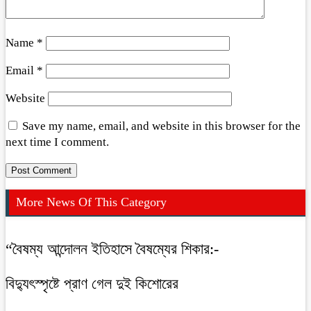
Name
*
Email
*
Website
Save my name, email, and website in this browser for the
next time I comment.
More News Of This Category
“বৈষম্য আন্দোলন ইতিহাসে বৈষম্যের শিকার:-
বিদ্যুৎস্পৃষ্টে প্রাণ গেল দুই কিশোরের