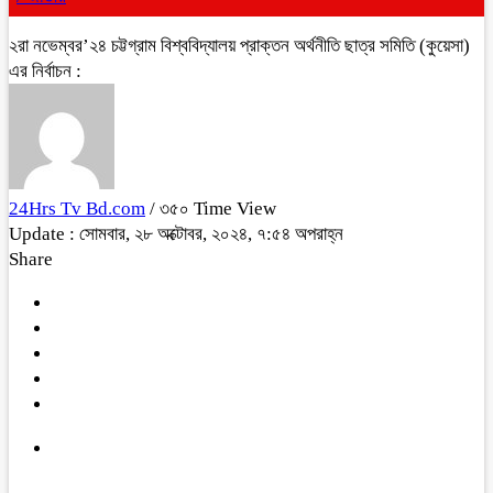
২রা নভেম্বর’২৪ চট্টগ্রাম বিশ্ববিদ্যালয় প্রাক্তন অর্থনীতি ছাত্র সমিতি (কুয়েসা)
এর নির্বাচন :
24Hrs Tv Bd.com
/ ৩৫০ Time View
Update : সোমবার, ২৮ অক্টোবর, ২০২৪, ৭:৫৪ অপরাহ্ন
Share