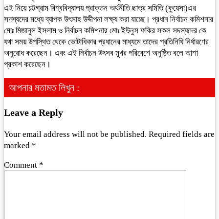
এই নিয়ে চট্টগ্রাম বিশ্ববিদ্যালয় প্রাক্তন অর্থনীতি ছাত্র সমিতি (কুয়েসা)এর
সদস্যদের মধ্যে ব্যাপক উৎসাহ উদ্দীপনা লক্ষ্য করা যাচ্ছে। প্রধান নির্বাচন কমিশনার
মোঃ মিজানুল ইসলাম ও নির্বাচন কমিশনার মোঃ ইউনুস ফকির সকল সদস্যদের কে
যথা সময় উপস্থিত থেকে ভোটাধিকার প্রধানের মাধ্যমে তাদের প্রতিনিধি নির্ধারণের
অনুরোধ করেছেন। এবং এই নির্বাচন উৎসব মুখর পরিবেশে অনুষ্ঠিত বলে আশা
প্রকাশ করেছেন।
আপনার মতামত লিখুন :
Leave a Reply
Your email address will not be published.
Required fields are
marked
*
Comment
*