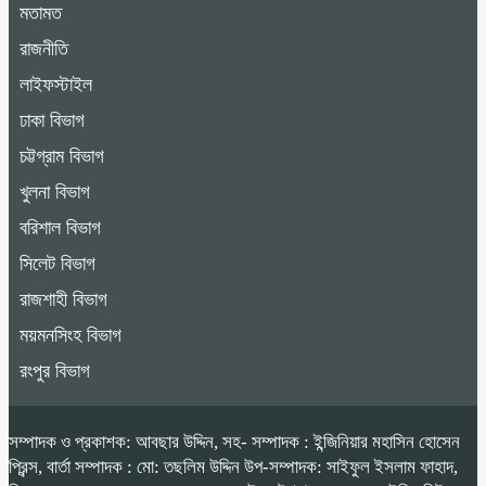
মতামত
রাজনীতি
লাইফস্টাইল
ঢাকা বিভাগ
চট্টগ্রাম বিভাগ
খুলনা বিভাগ
বরিশাল বিভাগ
সিলেট বিভাগ
রাজশাহী বিভাগ
ময়মনসিংহ বিভাগ
রংপুর বিভাগ
সম্পাদক ও প্রকাশক: আবছার উদ্দিন, সহ- সম্পাদক : ইন্জিনিয়ার মহাসিন হোসেন
প্রিন্স, বার্তা সম্পাদক : মো: তছলিম উদ্দিন উপ-সম্পাদক: সাইফুল ইসলাম ফাহাদ,