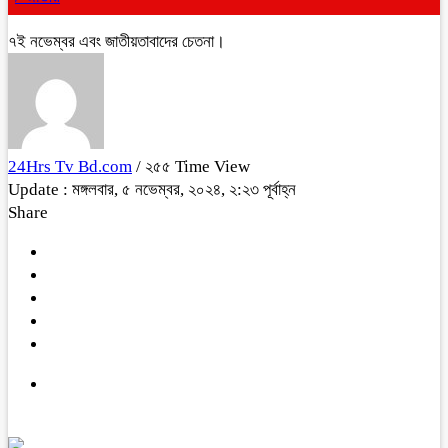
৭ই নভেম্বর এবং জাতীয়তাবাদের চেতনা।
24Hrs Tv Bd.com
/ ২৫৫ Time View
Update : মঙ্গলবার, ৫ নভেম্বর, ২০২৪, ২:২৩ পূর্বাহ্ন
Share