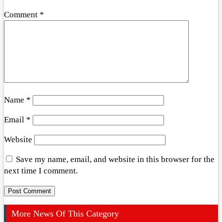
Comment
*
Name
*
Email
*
Website
Save my name, email, and website in this browser for the
next time I comment.
More News Of This Category