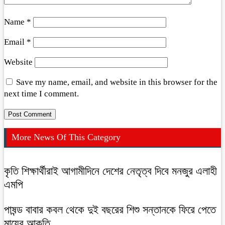
Name
*
Email
*
Website
Save my name, email, and website in this browser for the
next time I comment.
More News Of This Category
কৃতি শিক্ষার্থীরাই আগামীদিনে দেশের নেতৃত্ব দিবে মনজুর এলাহী
এমপি
পাষন্ড বাবার কবল থেকে দুই বছরের শিশু সন্তানকে ফিরে পেতে
মায়ের আকুতি