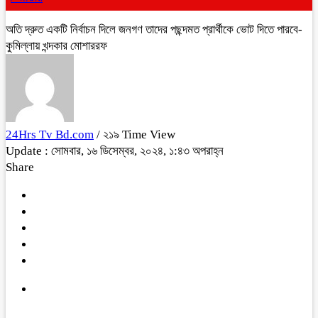
অতি দ্রুত একটি নির্বাচন দিলে জনগণ তাদের পছন্দমত প্রার্থীকে ভোট দিতে পারবে-
কুমিল্লায় খন্দকার মোশাররফ
24Hrs Tv Bd.com
/ ২১৯ Time View
Update : সোমবার, ১৬ ডিসেম্বর, ২০২৪, ১:৪৩ অপরাহ্ন
Share