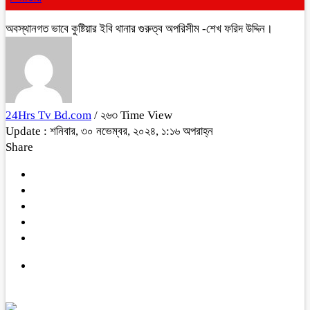
অবস্থানগত ভাবে কুষ্টিয়ার ইবি থানার গুরুত্ব অপরিসীম -শেখ ফরিদ উদ্দিন।
24Hrs Tv Bd.com
/ ২৬৩ Time View
Update : শনিবার, ৩০ নভেম্বর, ২০২৪, ১:১৬ অপরাহ্ন
Share