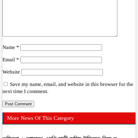
Name
*
Email
*
Website
Save my name, email, and website in this browser for the
next time I comment.
More News Of This Category