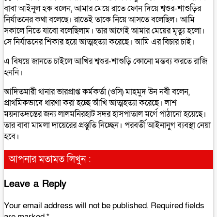
বাবা আইনুল হক বলেন, আমার মেয়ে রাতে ফোন দিয়ে শ্বশুর-শাশুড়ির
নির্যাতনের কথা বলেছে। রাতেই তাকে নিয়ে আসতে বলেছিল। আমি
সকালে নিতে যাবো বলেছিলাম। তার আগেই আমার মেয়ের মৃত্যু হলো।
সে নির্যাতনের শিকার হয়ে আত্মহত্যা করেছে। আমি এর বিচার চাই।
এ বিষয়ে জানতে চাইলে আখির শ্বশুর-শাশুড়ি কোনো মন্তব্য করতে রাজি
হননি।
আদিতমারী থানার ভারপ্রাপ্ত কর্মকর্তা (ওসি) মাহমুদ উন নবী বলেন,
প্রাথমিকভাবে ধারণা করা হচ্ছে আঁখি আত্মহত্যা করেছে। লাশ
ময়নাতদন্তের জন্য লালমনিরহাট সদর হাসপাতাল মর্গে পাঠানো হয়েছে।
তার বাবা মামলা দায়েরের প্রস্তুতি নিচ্ছেন। পরবর্তী আইনানুগ ব্যবস্থা নেয়া
হবে।
আপনার মতামত লিখুন :
Leave a Reply
Your email address will not be published.
Required fields
are marked
*