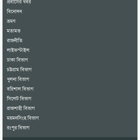
প্রবাসের খবর
বিনোদন
ভ্রমণ
মতামত
রাজনীতি
লাইফস্টাইল
ঢাকা বিভাগ
চট্টগ্রাম বিভাগ
খুলনা বিভাগ
বরিশাল বিভাগ
সিলেট বিভাগ
রাজশাহী বিভাগ
ময়মনসিংহ বিভাগ
রংপুর বিভাগ