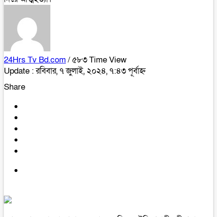
24Hrs Tv Bd.com
/ ৫৮৩ Time View
Update : রবিবার, ৭ জুলাই, ২০২৪, ৭:৪৩ পূর্বাহ্ন
Share