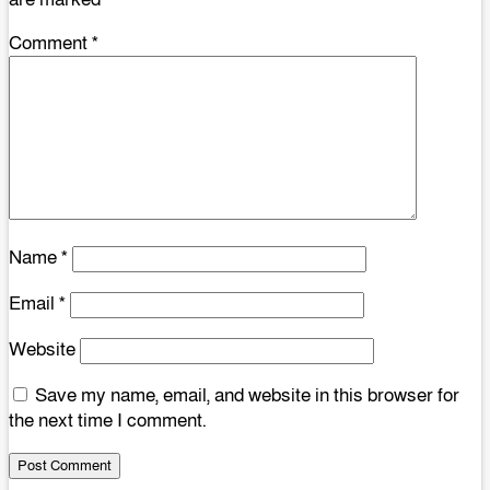
Comment
*
Name
*
Email
*
Website
Save my name, email, and website in this browser for
the next time I comment.