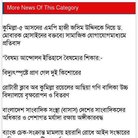
More News Of This Category
কুমিল্লা-৫ আসনের এমপি হাজী জসিম উদ্দিনকে নিয়ে ড.
মোবারক হোসাইনের বক্তব্যে সামাজিক যোগাযোগমাধ্যমে
প্রতিবাদ
“বৈষম্য আন্দোলন ইতিহাসে বৈষম্যের শিকার:-
বিদ্যুৎস্পৃষ্টে প্রাণ গেল দুই কিশোরের
রোটারী ক্লাব অব কুমিল্লা রয়েলের আছিয়া গণি বালিকা উচ্চ
বিদ্যালয়ে বৃক্ষরোপন ও বিতরণ
বাংলাদেশ সাংবাদিক সংস্থা (বাসাস) দেশের সাংবাদিকদের
অধিকার ও পেশাগত মর্যাদা রক্ষায় অঙ্গীকারবদ্ধ
ব্যাংক চেক-সংক্রান্ত মামলায় হয়রানি রোধে আইন সংস্কারের