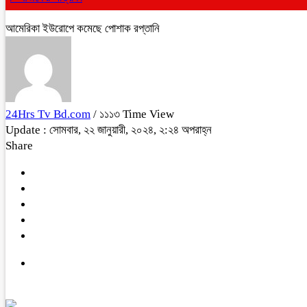
আমেরিকা ইউরোপে কমেছে পোশাক রপ্তানি
24Hrs Tv Bd.com
/ ১১১৩ Time View
Update : সোমবার, ২২ জানুয়ারী, ২০২৪, ২:২৪ অপরাহ্ন
Share