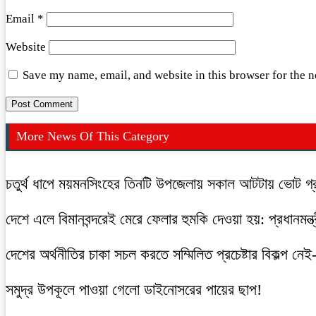
Email
*
Website
Save my name, email, and website in this browser for the 
More News Of This Category
চতুর্থ ধাপে ময়মনসিংহের তিনটি উপজেলায় সকাল আটটায় ভোট গ্র
দেশে এলে বিমানবন্দরেই মেরে ফেলার হুমকি দেওয়া হয়: প্রধানমন্ত্
দেশের অর্থনীতির চাকা সচল করতে সম্মিলিত প্রচেষ্টার বিকল্প নেই-
সমুদ্র উপকূলে পাওয়া গেলো ডাইনোসরের পায়ের ছাপ!