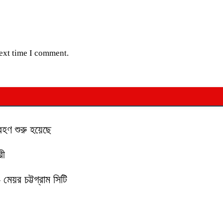
next time I comment.
হণ শুরু হয়েছে
রী
 মেয়র চট্টগ্রাম সিটি