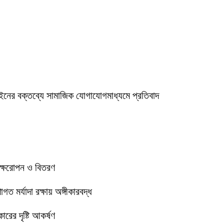
ইনের বক্তব্যে সামাজিক যোগাযোগমাধ্যমে প্রতিবাদ
বৃক্ষরোপন ও বিতরণ
 মর্যাদা রক্ষায় অঙ্গীকারবদ্ধ
রের দৃষ্টি আকর্ষণ