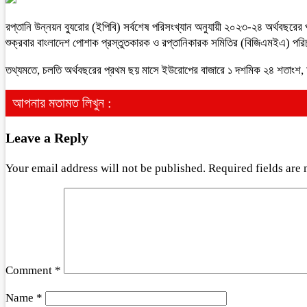
রপ্তানি উন্নয়ন ব্যুরোর (ইপিবি) সর্বশেষ পরিসংখ্যান অনুযায়ী ২০২৩-২৪ অর্থব
শুক্রবার বাংলাদেশ পোশাক প্রস্তুতকারক ও রপ্তানিকারক সমিতির (বিজিএমইএ) পরিচ
তথ্যমতে, চলতি অর্থবছরের প্রথম ছয় মাসে ইউরোপের বাজারে ১ দশমিক ২৪ শতাংশ
আপনার মতামত লিখুন :
Leave a Reply
Your email address will not be published.
Required fields are
Comment
*
Name
*