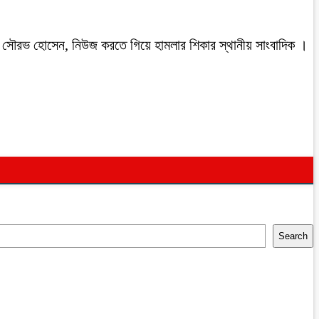
রবাসী সৌরভ হোসেন, নিউজ করতে গিয়ে হামলার শিকার স্থানীয় সাংবাদিক ।
Search