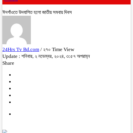
ঈদগাঁওতে উদযাপিত হলো জাতীয় সমবায় দিবস
24Hrs Tv Bd.com
/ ২৭০ Time View
Update : শনিবার, ২ নভেম্বর, ২০২৪, ৩:৫৭ অপরাহ্ন
Share