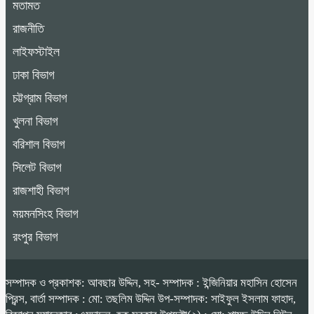
মতামত
রাজনীতি
লাইফস্টাইল
ঢাকা বিভাগ
চট্টগ্রাম বিভাগ
খুলনা বিভাগ
বরিশাল বিভাগ
সিলেট বিভাগ
রাজশাহী বিভাগ
ময়মনসিংহ বিভাগ
রংপুর বিভাগ
সম্পাদক ও প্রকাশক: আবছার উদ্দিন, সহ- সম্পাদক : ইন্জিনিয়ার মহাসিন হোসেন
প্রিন্স, বার্তা সম্পাদক : মো: তছলিম উদ্দিন উপ-সম্পাদক: সাইফুল ইসলাম ফাহাদ,