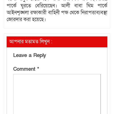
পার্কে ঘুরতে বেরিয়েছেন। আলী বাবা থিম পার্কে
আইনশৃঙ্খলা রক্ষাকারী বাহিনী পক্ষ থেকে নিরাপত্তাব্যবস্থা
জোরদার করা হয়েছে।
আপনার মতামত লিখুন :
Leave a Reply
Comment
*