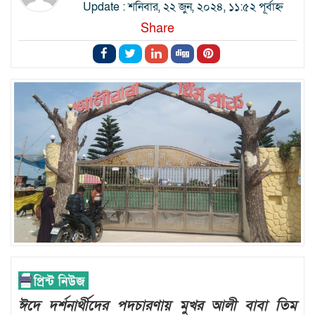
Update : শনিবার, ২২ জুন, ২০২৪, ১১:৫২ পূর্বাহ্ন
Share
ঈদে দর্শনার্থীদের পদচারণায় মুখর আলী বাবা তিম