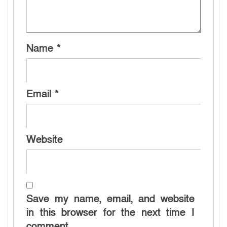
Name
*
Email
*
Website
Save my name, email, and website
in this browser for the next time I
comment.