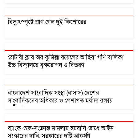
ভুঁইয়া
বিদ্যুৎস্পৃষ্টে প্রাণ গেল দুই কিশোরের
রোটারী ক্লাব অব কুমিল্লা রয়েলের আছিয়া গণি বালিকা
উচ্চ বিদ্যালয়ে বৃক্ষরোপন ও বিতরণ
বাংলাদেশ সাংবাদিক সংস্থা (বাসাস) দেশের
সাংবাদিকদের অধিকার ও পেশাগত মর্যাদা রক্ষায়
অঙ্গীকারবদ্ধ
ব্যাংক চেক-সংক্রান্ত মামলায় হয়রানি রোধে আইন
সংস্কারের দাবি, সরকারের দৃষ্টি আকর্ষণ