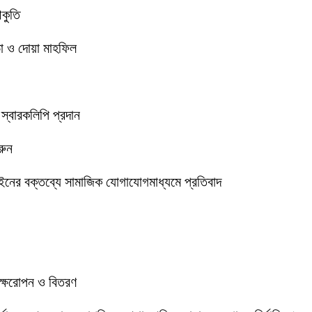
আকুতি
া ও দোয়া মাহফিল
 স্বারকলিপি প্রদান
রুন
ইনের বক্তব্যে সামাজিক যোগাযোগমাধ্যমে প্রতিবাদ
বৃক্ষরোপন ও বিতরণ