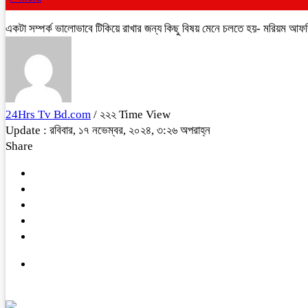
একটা সম্পর্ক ভালোভাবে টিকিয়ে রাখার জন্য কিছু বিষয় মেনে চলতে হয়- মরিয়ম আফর
24Hrs Tv Bd.com
/ ২২২ Time View
Update : রবিবার, ১৭ নভেম্বর, ২০২৪, ৩:২৬ অপরাহ্ন
Share