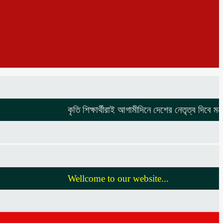
কৃতি শিক্ষার্থীরাই আগামীদিনে দেশের নেতৃত্ব দিবে মনজুর এ
Wellcome to our website...