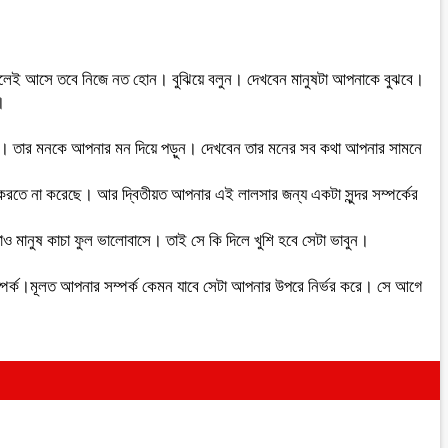
দেহ চলেই আসে তবে নিজে নত হোন। বুঝিয়ে বলুন। দেখবেন মানুষটা আপনাকে বুঝবে।
।
হবে। তার মনকে আপনার মন দিয়ে পড়ুন। দেখবেন তার মনের সব কথা আপনার সামনে
করতে না করেছে। আর দ্বিতীয়ত আপনার এই লালসার জন্য একটা সুন্দর সম্পর্কের
 মানুষ কাচা ফুল ভালোবাসে। তাই সে কি দিলে খুশি হবে সেটা ভাবুন।
পর্ক।মূলত আপনার সম্পর্ক কেমন যাবে সেটা আপনার উপরে নির্ভর করে। সে আগে