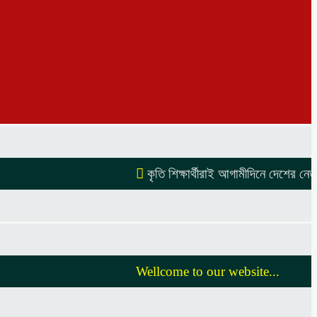
কৃতি শিক্ষার্থীরাই আগামীদিনে দেশের নেতৃত্ব 
Wellcome to our website...