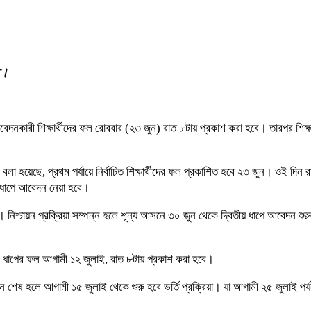
ে।
বেদনকারী শিক্ষার্থীদের ফল রোববার (২৩ জুন) রাত ৮টায় প্রকাশ করা হবে। তারপর শিক্ষা
ে বলা হয়েছে, প্রথম পর্যায়ে নির্বাচিত শিক্ষার্থীদের ফল প্রকাশিত হবে ২৩ জুন। ওই
ন ধাপে আবেদন নেয়া হবে।
ে হবে। নিশ্চায়ন প্রক্রিয়া সম্পন্ন হলে শূন্য আসনে ৩০ জুন থেকে দ্বিতীয় ধাপে আবেদন 
 ধাপের ফল আগামী ১২ জুলাই, রাত ৮টায় প্রকাশ করা হবে।
রেশন শেষ হলে আগামী ১৫ জুলাই থেকে শুরু হবে ভর্তি প্রক্রিয়া। যা আগামী ২৫ জুলাই প