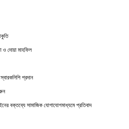
আকুতি
া ও দোয়া মাহফিল
 স্বারকলিপি প্রদান
রুন
ইনের বক্তব্যে সামাজিক যোগাযোগমাধ্যমে প্রতিবাদ