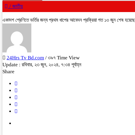
/
জাতীয়
একাদশ শ্রেণিতে ভর্তির জন্য প্রথম ধাপের আবেদন প্রক্রিয়া গত ১৩ জুন শেষ হয়েছ
24Hrs Tv Bd.com
/ ৩৯৭ Time View
Update : রবিবার, ২৩ জুন, ২০২৪, ৭:৩৪ পূর্বাহ্ন
Share