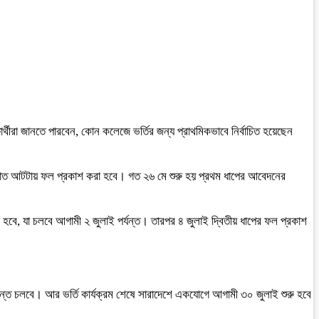
র্থীরা জানতে পারবেন, কোন কলেজে ভর্তির জন্য প্রাথমিকভাবে নির্বাচিত হয়েছেন
 দিন রাত আটটায় ফল প্রকাশ করা হবে। গত ২৬ মে শুরু হয় প্রথম ধাপের আবেদনের
শুরু হবে, যা চলবে আগামী ২ জুলাই পর্যন্ত। তারপর ৪ জুলাই দ্বিতীয় ধাপের ফল প্রকাশ
র্যন্ত চলবে। আর ভর্তি কার্যক্রম শেষে সারাদেশে একযোগে আগামী ৩০ জুলাই শুরু হবে