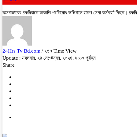
কক্সবাজারের চকরিয়াতে ডাকাতি প্রতিরোধ অভিযানে তরুণ সেনা কর্মকর্তা নিহত। চকরি
24Hrs Tv Bd.com
/ ২৫৭ Time View
Update : মঙ্গলবার, ২৪ সেপ্টেম্বর, ২০২৪, ৯:৩৭ পূর্বাহ্ন
Share