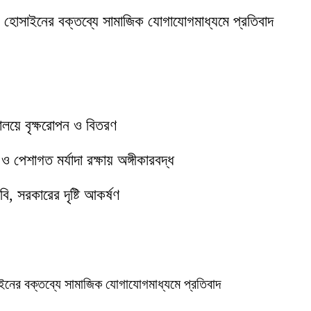
ক হোসাইনের বক্তব্যে সামাজিক যোগাযোগমাধ্যমে প্রতিবাদ
যালয়ে বৃক্ষরোপন ও বিতরণ
পেশাগত মর্যাদা রক্ষায় অঙ্গীকারবদ্ধ
ি, সরকারের দৃষ্টি আকর্ষণ
ইনের বক্তব্যে সামাজিক যোগাযোগমাধ্যমে প্রতিবাদ