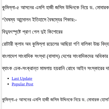
কুমিল্লা-৫ আসনের এমপি হাজী জসিম উদ্দিনকে নিয়ে ড. মোবার
“বৈষম্য আন্দোলন ইতিহাসে বৈষম্যের শিকার:-
বিদ্যুৎস্পৃষ্টে প্রাণ গেল দুই কিশোরের
রোটারী ক্লাব অব কুমিল্লা রয়েলের আছিয়া গণি বালিকা উচ্চ বিদ্
বাংলাদেশ সাংবাদিক সংস্থা (বাসাস) দেশের সাংবাদিকদের অধিকার ও 
ব্যাংক চেক-সংক্রান্ত মামলায় হয়রানি রোধে আইন সংস্কারের দাব
Last Update
Popular Post
কুমিল্লা-৫ আসনের এমপি হাজী জসিম উদ্দিনকে নিয়ে ড. মোবারক হোসা